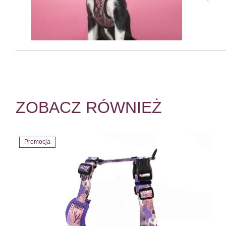
ZOBACZ RÓWNIEŻ
Promocja