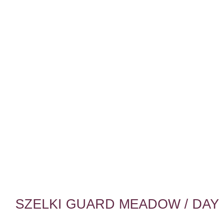
SZELKI GUARD MEADOW / DAY