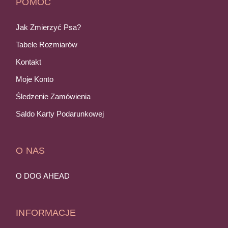
POMOC
Jak Zmierzyć Psa?
Tabele Rozmiarów
Kontakt
Moje Konto
Śledzenie Zamówienia
Saldo Karty Podarunkowej
O NAS
O DOG AHEAD
INFORMACJE