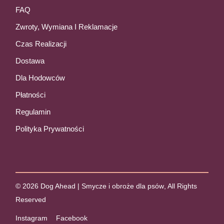
FAQ
Zwroty, Wymiana I Reklamacje
Czas Realizacji
Dostawa
Dla Hodowców
Płatności
Regulamin
Polityka Prywatności
© 2026
Dog Ahead | Smycze i obroże dla psów
, All Rights
Reserved
Instagram
Facebook