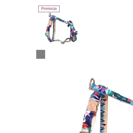
Promocja