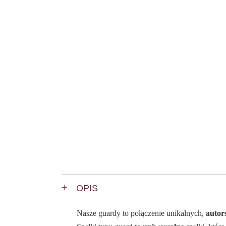
OPIS
Nasze guardy to połączenie unikalnych,
autor