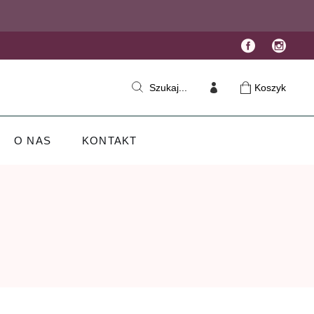
Koszyk
Szukaj...
O NAS
KONTAKT