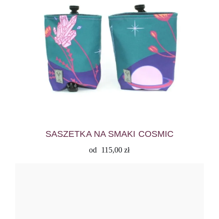
SASZETKA NA SMAKI COSMIC
od
115,00
zł