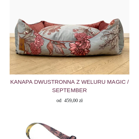
KANAPA DWUSTRONNA Z WELURU MAGIC /
SEPTEMBER
od
459,00
zł