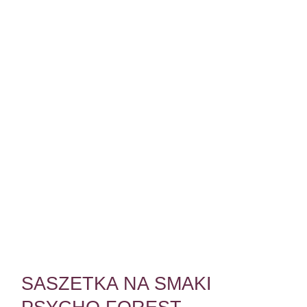
SASZETKA NA SMAKI