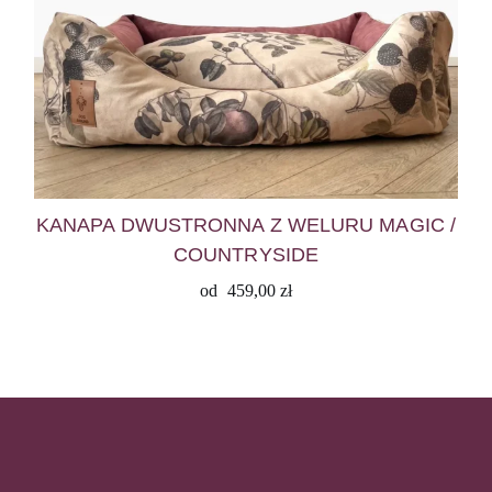
KANAPA DWUSTRONNA Z WELURU MAGIC /
COUNTRYSIDE
od
459,00
zł