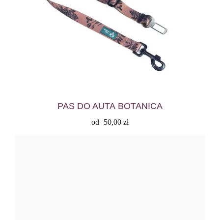
PAS DO AUTA BOTANICA
od
50,00
zł