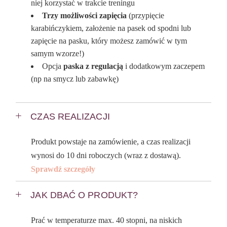
niej korzystać w trakcie treningu
Trzy możliwości zapięcia
(przypięcie
karabińczykiem, założenie na pasek od spodni lub
zapięcie na pasku, który możesz zamówić w tym
samym wzorze!)
Opcja
paska z regulacją
i dodatkowym zaczepem
(np na smycz lub zabawkę)
CZAS REALIZACJI
Produkt powstaje na zamówienie, a czas realizacji
wynosi do 10 dni roboczych (wraz z dostawą).
Sprawdź szczegóły
JAK DBAĆ O PRODUKT?
Prać w temperaturze max. 40 stopni, na niskich