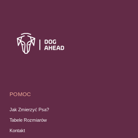
POMOC
Jak Zmierzyć Psa?
Tabele Rozmiarów
Kontakt