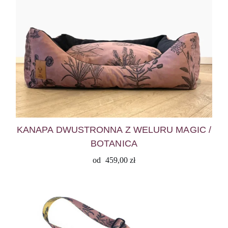
KANAPA DWUSTRONNA Z WELURU MAGIC /
BOTANICA
od
459,00
zł