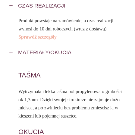
CZAS REALIZACJI
Produkt powstaje na zamówienie, a czas realizacji
wynosi do 10 dni roboczych (wraz z dostawą).
Sprawdź szczegóły
MATERIAŁY/OKUCIA
TAŚMA
Wytrzymała i lekka taśma polipropylenowa o grubości
ok 1,3mm. Dzięki swojej strukturze nie zajmuje dużo
miejsca, a po zwinięciu bez problemu zmieścisz ją w
kieszeni lub pojemnej saszetce.
OKUCIA