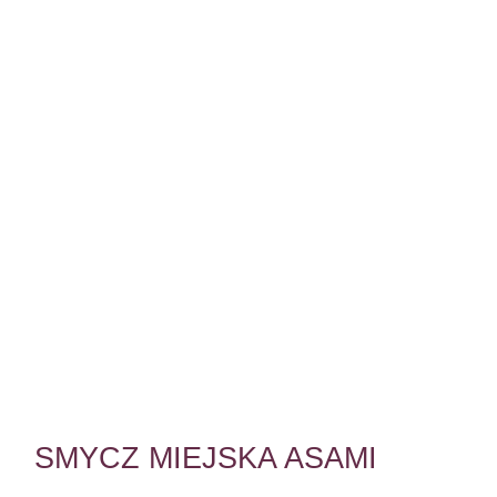
SMYCZ MIEJSKA ASAMI