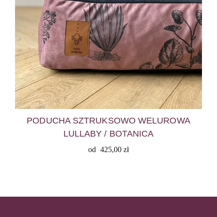
PODUCHA SZTRUKSOWO WELUROWA
LULLABY / BOTANICA
od
425,00
zł