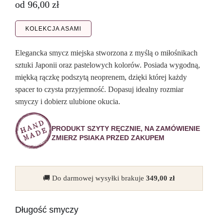
od
96,00
zł
KOLEKCJA ASAMI
Elegancka smycz miejska stworzona z myślą o miłośnikach
sztuki Japonii oraz pastelowych kolorów. Posiada wygodną,
miękką rączkę podszytą neoprenem, dzięki której każdy
spacer to czysta przyjemność. Dopasuj idealny rozmiar
smyczy i dobierz ulubione okucia.
PRODUKT SZYTY RĘCZNIE, NA ZAMÓWIENIE
ZMIERZ PSIAKA PRZED ZAKUPEM
🚚 Do darmowej wysyłki brakuje
349,00
zł
Długość smyczy