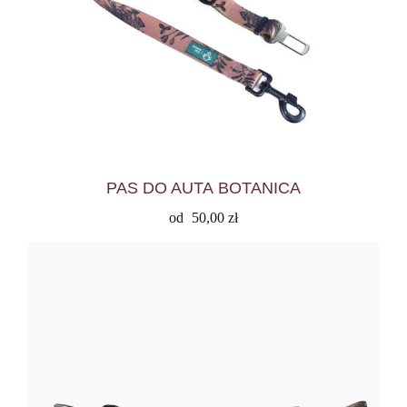
PAS DO AUTA BOTANICA
od
50,00
zł