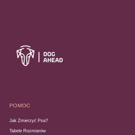
POMOC
Jak Zmierzyć Psa?
Tabele Rozmiarów