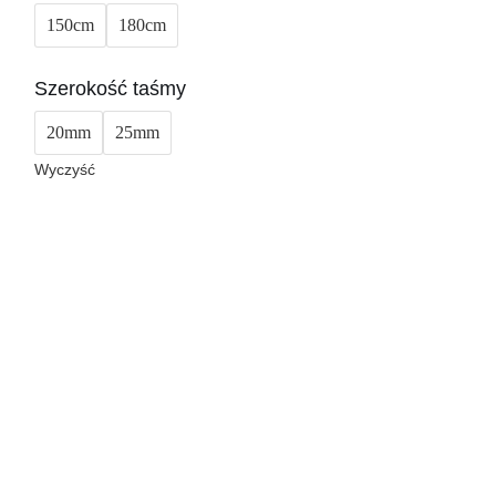
150cm
180cm
Szerokość taśmy
20mm
25mm
Wyczyść