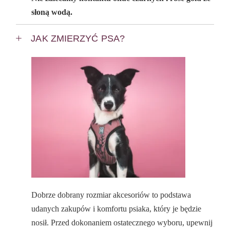
słoną wodą.
JAK ZMIERZYĆ PSA?
Dobrze dobrany rozmiar akcesoriów to podstawa
udanych zakupów i komfortu psiaka, który je będzie
nosił. Przed dokonaniem ostatecznego wyboru, upewnij