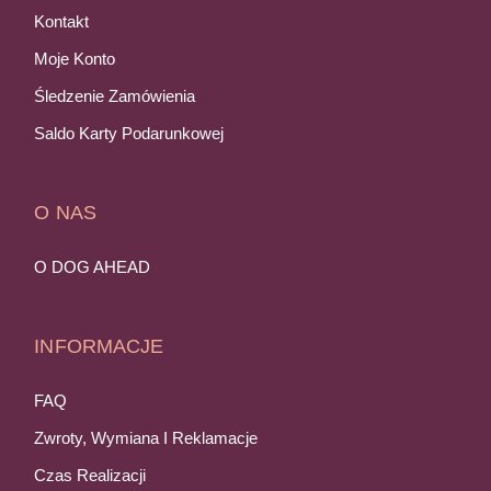
Kontakt
Moje Konto
Śledzenie Zamówienia
Saldo Karty Podarunkowej
O NAS
O DOG AHEAD
INFORMACJE
FAQ
Zwroty, Wymiana I Reklamacje
Czas Realizacji