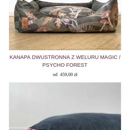
KANAPA DWUSTRONNA Z WELURU MAGIC /
PSYCHO FOREST
od
459,00
zł