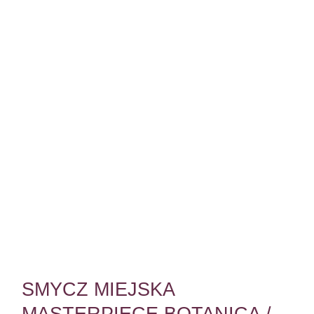
SMYCZ MIEJSKA