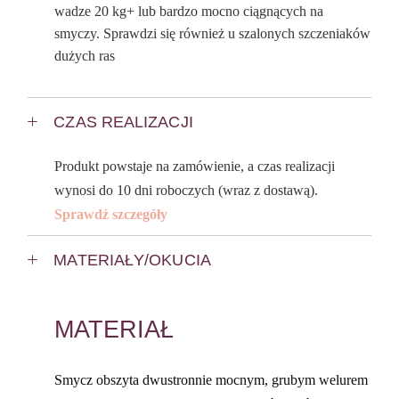
wadze 20 kg+ lub bardzo mocno ciągnących na
smyczy. Sprawdzi się również u szalonych szczeniaków
dużych ras
CZAS REALIZACJI
Produkt powstaje na zamówienie, a czas realizacji
wynosi do 10 dni roboczych (wraz z dostawą).
Sprawdź szczegóły
MATERIAŁY/OKUCIA
MATERIAŁ
Smycz obszyta dwustronnie mocnym, grubym welurem