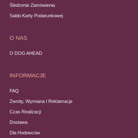
Śledzenie Zamówienia
Saldo Karty Podarunkowej
O NAS
O DOG AHEAD
INFORMACJE
FAQ
Zwroty, Wymiana I Reklamacje
Czas Realizacji
Dostawa
Dla Hodowców