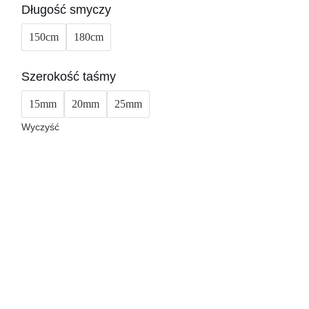
Długość smyczy
150cm
180cm
Szerokość taśmy
15mm
20mm
25mm
Wyczyść