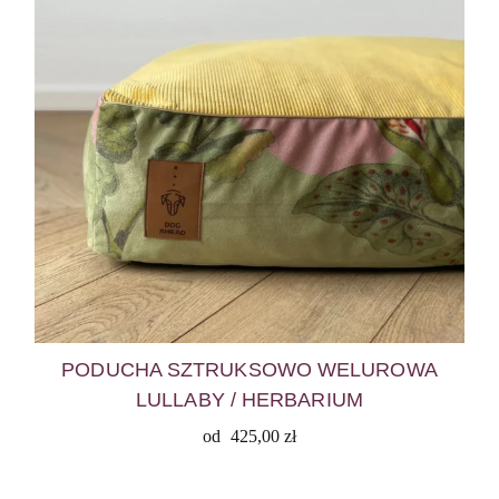
PODUCHA SZTRUKSOWO WELUROWA
LULLABY / HERBARIUM
od
425,00
zł