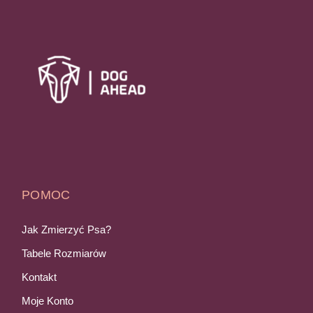
POMOC
Jak Zmierzyć Psa?
Tabele Rozmiarów
Kontakt
Moje Konto