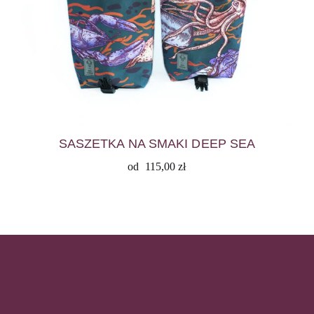
SASZETKA NA SMAKI DEEP SEA
od
115,00
zł