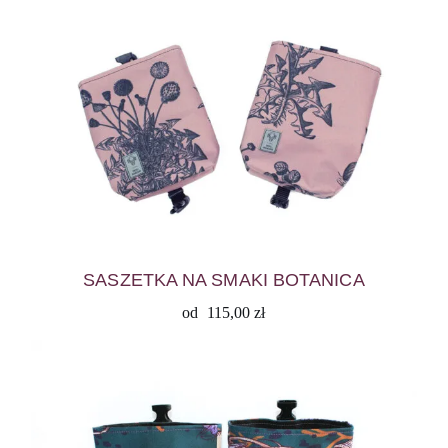
SASZETKA NA SMAKI BOTANICA
od
115,00
zł