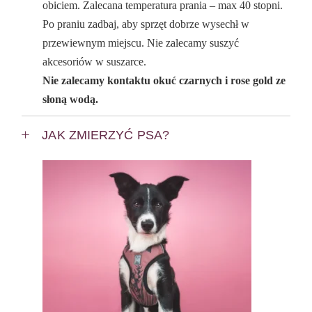
obiciem. Zalecana temperatura prania – max 40 stopni.
Po praniu zadbaj, aby sprzęt dobrze wysechł w
przewiewnym miejscu. Nie zalecamy suszyć
akcesoriów w suszarce.
Nie zalecamy kontaktu okuć czarnych i rose gold ze
słoną wodą.
JAK ZMIERZYĆ PSA?