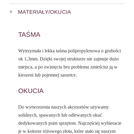
MATERIAŁY/OKUCIA
TAŚMA
Wytrzymała i lekka taśma polipropylenowa o grubości
ok 1,3mm. Dzięki swojej strukturze nie zajmuje dużo
miejsca, a po zwinięciu bez problemu zmieścisz ją w
kieszeni lub pojemnej saszetce.
OKUCIA
Do wytworzenia naszych akcesoriów używamy
solidnych, spawanych lub odlewanych okuć
dedykowanych psim sprzętom. Najczęściej wybieracie
je w kolorze różowego złota, które stało się naszym