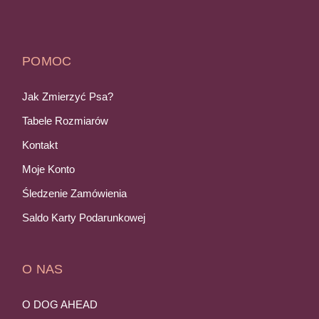
POMOC
Jak Zmierzyć Psa?
Tabele Rozmiarów
Kontakt
Moje Konto
Śledzenie Zamówienia
Saldo Karty Podarunkowej
O NAS
O DOG AHEAD