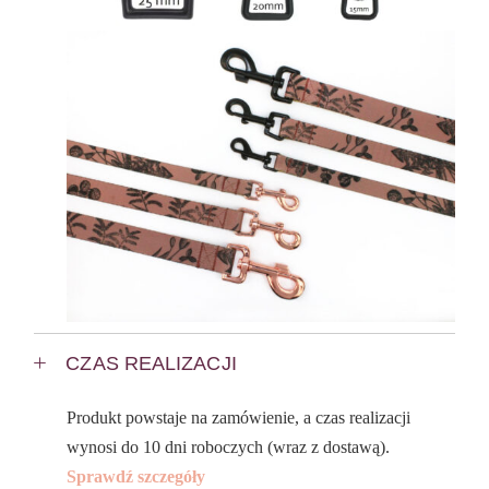
CZAS REALIZACJI
Produkt powstaje na zamówienie, a czas realizacji
wynosi do 10 dni roboczych (wraz z dostawą).
Sprawdź szczegóły