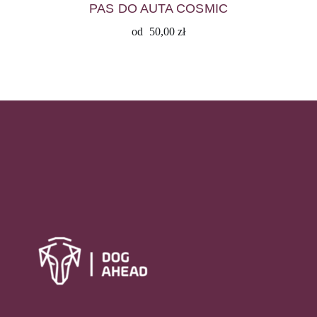
PAS DO AUTA COSMIC
od
50,00
zł