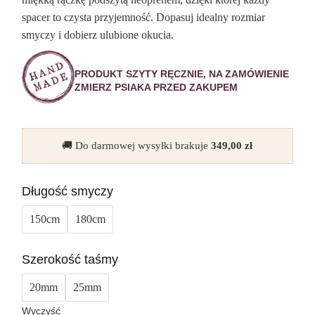
spacer to czysta przyjemność. Dopasuj idealny rozmiar
smyczy i dobierz ulubione okucia.
PRODUKT SZYTY RĘCZNIE, NA ZAMÓWIENIE
ZMIERZ PSIAKA PRZED ZAKUPEM
🚚 Do darmowej wysyłki brakuje
349,00
zł
Długość smyczy
150cm
180cm
Szerokość taśmy
20mm
25mm
Wyczyść