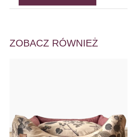
ZOBACZ RÓWNIEŻ