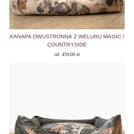
KANAPA DWUSTRONNA Z WELURU MAGIC /
COUNTRYSIDE
od
459,00
zł