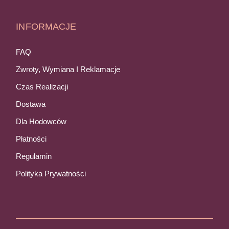
INFORMACJE
FAQ
Zwroty, Wymiana I Reklamacje
Czas Realizacji
Dostawa
Dla Hodowców
Płatności
Regulamin
Polityka Prywatności