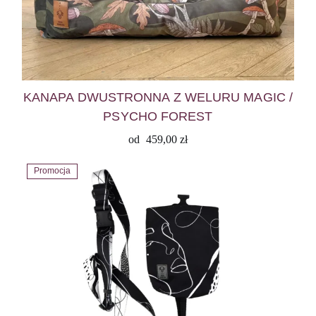
KANAPA DWUSTRONNA Z WELURU MAGIC /
PSYCHO FOREST
od
459,00
zł
Promocja