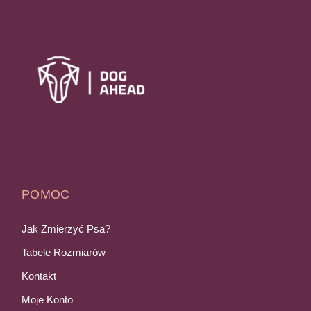
POMOC
Jak Zmierzyć Psa?
Tabele Rozmiarów
Kontakt
Moje Konto