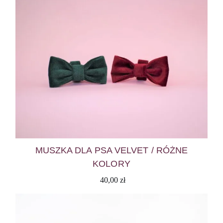
MUSZKA DLA PSA VELVET / RÓŻNE
KOLORY
40,00
zł