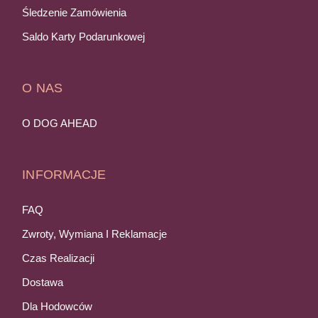
Śledzenie Zamówienia
Saldo Karty Podarunkowej
O NAS
O DOG AHEAD
INFORMACJE
FAQ
Zwroty, Wymiana I Reklamacje
Czas Realizacji
Dostawa
Dla Hodowców