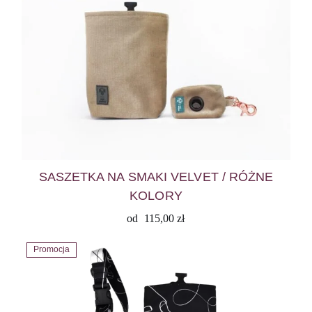
SASZETKA NA SMAKI VELVET / RÓŻNE
KOLORY
od
115,00
zł
Promocja