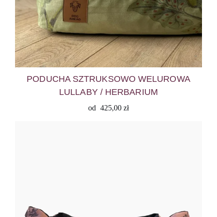
PODUCHA SZTRUKSOWO WELUROWA
LULLABY / HERBARIUM
od
425,00
zł