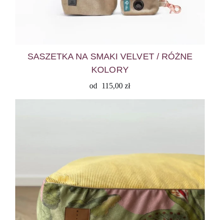
SASZETKA NA SMAKI VELVET / RÓŻNE
KOLORY
od
115,00
zł