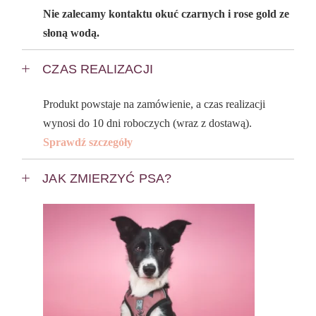
Nie zalecamy kontaktu okuć czarnych i rose gold ze
słoną wodą.
CZAS REALIZACJI
Produkt powstaje na zamówienie, a czas realizacji
wynosi do 10 dni roboczych (wraz z dostawą).
Sprawdź szczegóły
JAK ZMIERZYĆ PSA?