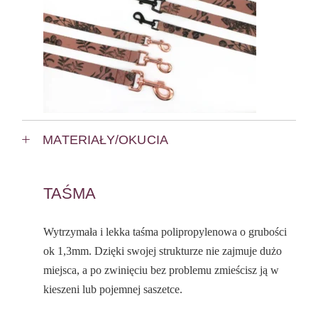
MATERIAŁY/OKUCIA
TAŚMA
Wytrzymała i lekka taśma polipropylenowa o grubości
ok 1,3mm. Dzięki swojej strukturze nie zajmuje dużo
miejsca, a po zwinięciu bez problemu zmieścisz ją w
kieszeni lub pojemnej saszetce.