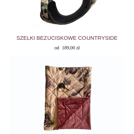
SZELKI BEZUCISKOWE COUNTRYSIDE
od
189,00
zł