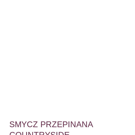
SMYCZ PRZEPINANA