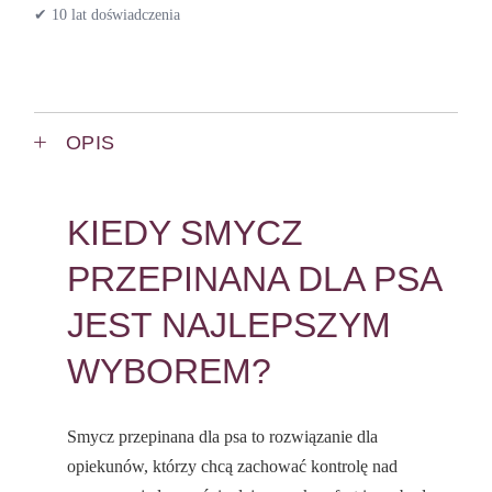
✔ 10 lat doświadczenia
OPIS
KIEDY SMYCZ
PRZEPINANA DLA PSA
JEST NAJLEPSZYM
WYBOREM?
Smycz przepinana dla psa to rozwiązanie dla
opiekunów, którzy chcą zachować kontrolę nad