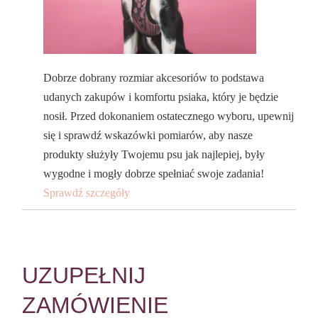
Dobrze dobrany rozmiar akcesoriów to podstawa
udanych zakupów i komfortu psiaka, który je będzie
nosił. Przed dokonaniem ostatecznego wyboru, upewnij
się i sprawdź wskazówki pomiarów, aby nasze
produkty służyły Twojemu psu jak najlepiej, były
wygodne i mogły dobrze spełniać swoje zadania!
Sprawdź szczegóły
UZUPEŁNIJ
ZAMÓWIENIE