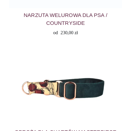
NARZUTA WELUROWA DLA PSA /
COUNTRYSIDE
od
230,00
zł