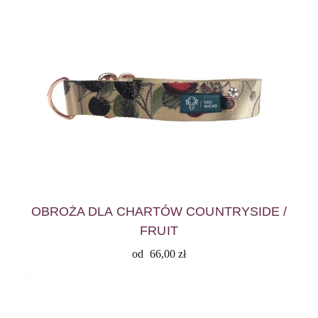
OBROŻA DLA CHARTÓW COUNTRYSIDE /
FRUIT
od
66,00
zł