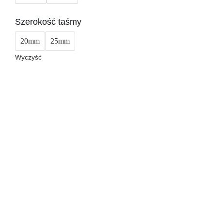
Szerokość taśmy
20mm
25mm
Wyczyść