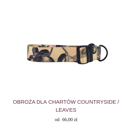
OBROŻA DLA CHARTÓW COUNTRYSIDE /
LEAVES
od
66,00
zł