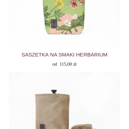
SASZETKA NA SMAKI HERBARIUM
od
115,00
zł