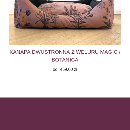
KANAPA DWUSTRONNA Z WELURU MAGIC /
BOTANICA
od
459,00
zł