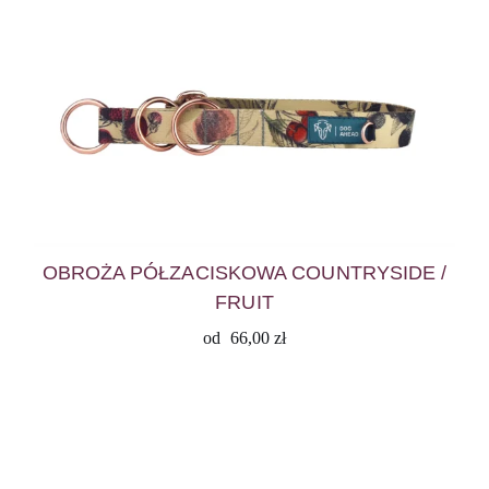
OBROŻA PÓŁZACISKOWA COUNTRYSIDE /
FRUIT
od
66,00
zł