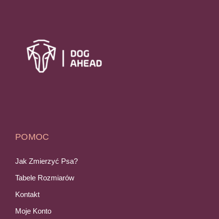
POMOC
Jak Zmierzyć Psa?
Tabele Rozmiarów
Kontakt
Moje Konto