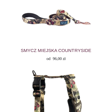
SMYCZ MIEJSKA COUNTRYSIDE
od
96,00
zł