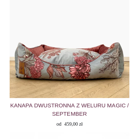
KANAPA DWUSTRONNA Z WELURU MAGIC /
SEPTEMBER
od
459,00
zł