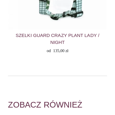
SZELKI GUARD CRAZY PLANT LADY /
NIGHT
od
135,00
zł
ZOBACZ RÓWNIEŻ