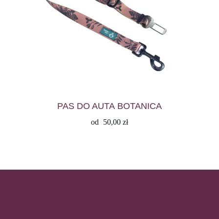
PAS DO AUTA BOTANICA
od
50,00
zł