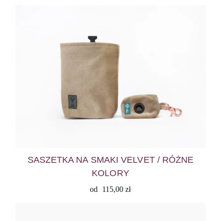
SASZETKA NA SMAKI VELVET / RÓŻNE
KOLORY
od
115,00
zł