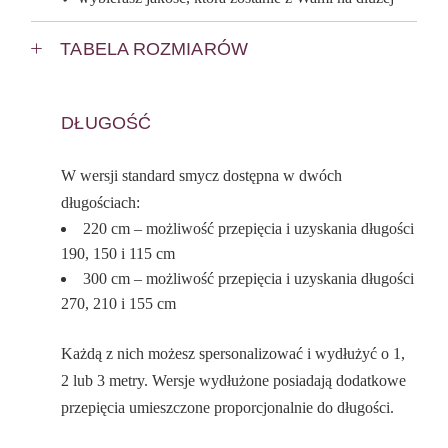
TABELA ROZMIARÓW
DŁUGOŚĆ
W wersji standard smycz dostępna w dwóch
długościach:
220 cm – możliwość przepięcia i uzyskania długości
190, 150 i 115 cm
300 cm – możliwość przepięcia i uzyskania długości
270, 210 i 155 cm
Każdą z nich możesz spersonalizować i wydłużyć o 1,
2 lub 3 metry. Wersje wydłużone posiadają dodatkowe
przepięcia umieszczone proporcjonalnie do długości.