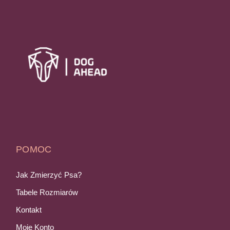
POMOC
Jak Zmierzyć Psa?
Tabele Rozmiarów
Kontakt
Moje Konto