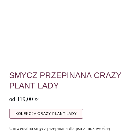
SMYCZ PRZEPINANA CRAZY
PLANT LADY
od
119,00
zł
KOLEKCJA CRAZY PLANT LADY
Uniwersalna smycz przepinana dla psa z możliwością