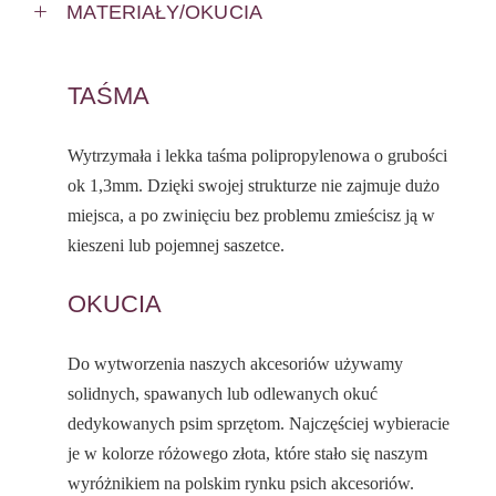
MATERIAŁY/OKUCIA
TAŚMA
Wytrzymała i lekka taśma polipropylenowa o grubości
ok 1,3mm. Dzięki swojej strukturze nie zajmuje dużo
miejsca, a po zwinięciu bez problemu zmieścisz ją w
kieszeni lub pojemnej saszetce.
OKUCIA
Do wytworzenia naszych akcesoriów używamy
solidnych, spawanych lub odlewanych okuć
dedykowanych psim sprzętom. Najczęściej wybieracie
je w kolorze różowego złota, które stało się naszym
wyróżnikiem na polskim rynku psich akcesoriów.