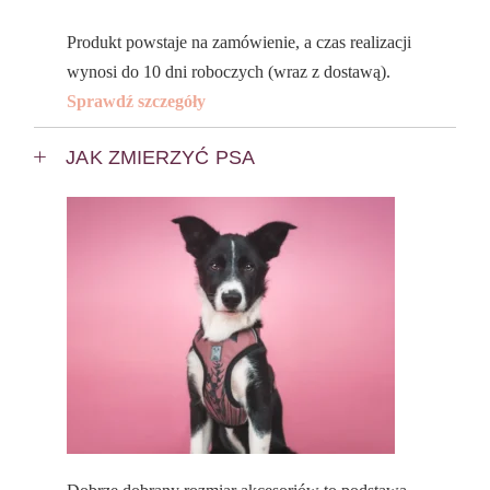
Produkt powstaje na zamówienie, a czas realizacji
wynosi do 10 dni roboczych (wraz z dostawą).
Sprawdź szczegóły
JAK ZMIERZYĆ PSA