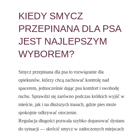
KIEDY SMYCZ
PRZEPINANA DLA PSA
JEST NAJLEPSZYM
WYBOREM?
Smycz przepinana dla psa to rozwiązanie dla
opiekunów, którzy chcą zachować kontrolę nad
spacerem, jednocześnie dając psu komfort i swobodę
ruchu. Sprawdzi się zarówno podczas krótkich wyjść w
mieście, jak i na dłuższych trasach, gdzie pies może
spokojnie odkrywać otoczenie.
Regulacja długości pozwala szybko dopasować dystans
do sytuacji — skrócić smycz w zatłoczonych miejscach