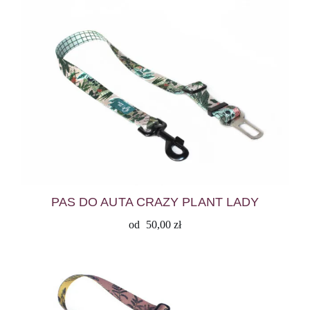
PAS DO AUTA CRAZY PLANT LADY
od
50,00
zł