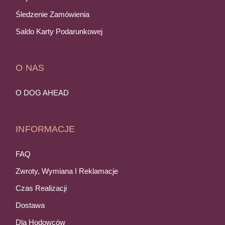
Śledzenie Zamówienia
Saldo Karty Podarunkowej
O NAS
O DOG AHEAD
INFORMACJE
FAQ
Zwroty, Wymiana I Reklamacje
Czas Realizacji
Dostawa
Dla Hodowców