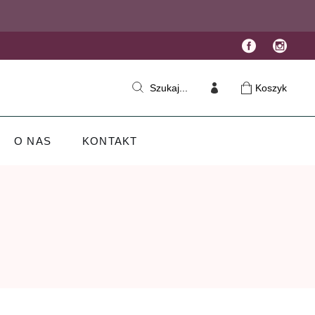
Koszyk
Szukaj...
O NAS
KONTAKT