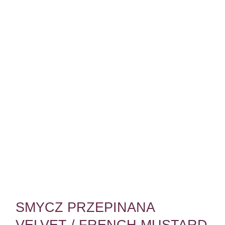
SMYCZ PRZEPINANA