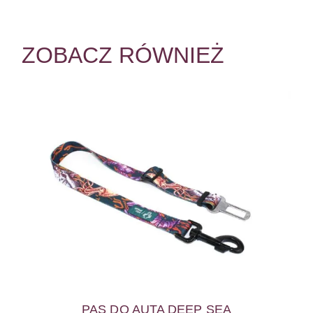
ZOBACZ RÓWNIEŻ
PAS DO AUTA DEEP SEA