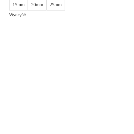
15mm
20mm
25mm
Wyczyść