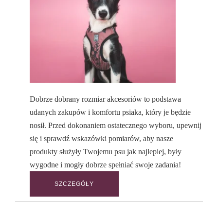
Dobrze dobrany rozmiar akcesoriów to podstawa
udanych zakupów i komfortu psiaka, który je będzie
nosił. Przed dokonaniem ostatecznego wyboru, upewnij
się i sprawdź wskazówki pomiarów, aby nasze
produkty służyły Twojemu psu jak najlepiej, były
wygodne i mogły dobrze spełniać swoje zadania!
SZCZEGÓŁY