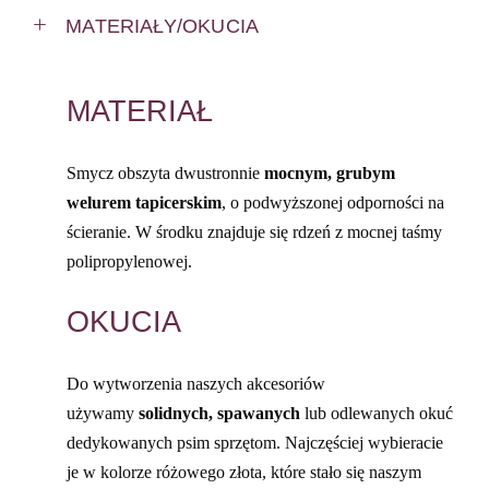
MATERIAŁY/OKUCIA
MATERIAŁ
Smycz obszyta dwustronnie
mocnym, grubym
welurem tapicerskim
, o podwyższonej odporności na
ścieranie. W środku znajduje się rdzeń z mocnej taśmy
polipropylenowej.
OKUCIA
Do wytworzenia naszych akcesoriów
używamy
solidnych, spawanych
lub odlewanych okuć
dedykowanych psim sprzętom. Najczęściej wybieracie
je w kolorze różowego złota, które stało się naszym