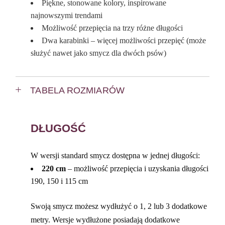
Piękne, stonowane kolory, inspirowane
najnowszymi trendami
Możliwość przepięcia na trzy różne długości
Dwa karabinki – więcej możliwości przepięć (może
służyć nawet jako smycz dla dwóch psów)
TABELA ROZMIARÓW
DŁUGOŚĆ
W wersji standard smycz dostępna w jednej długości:
220 cm
– możliwość przepięcia i uzyskania długości
190, 150 i 115 cm
Swoją smycz możesz wydłużyć o 1, 2 lub 3 dodatkowe
metry. Wersje wydłużone posiadają dodatkowe