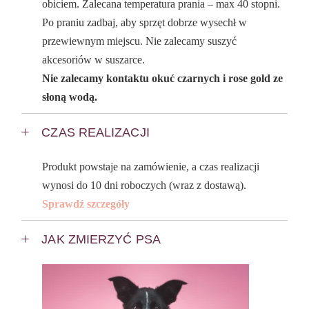
obiciem. Zalecana temperatura prania – max 40 stopni.
Po praniu zadbaj, aby sprzęt dobrze wysechł w
przewiewnym miejscu. Nie zalecamy suszyć
akcesoriów w suszarce.
Nie zalecamy kontaktu okuć czarnych i rose gold ze
słoną wodą.
CZAS REALIZACJI
Produkt powstaje na zamówienie, a czas realizacji
wynosi do 10 dni roboczych (wraz z dostawą).
Sprawdź szczegóły
JAK ZMIERZYĆ PSA