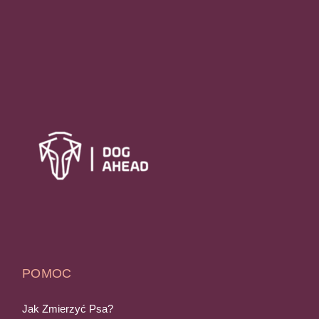
POMOC
Jak Zmierzyć Psa?