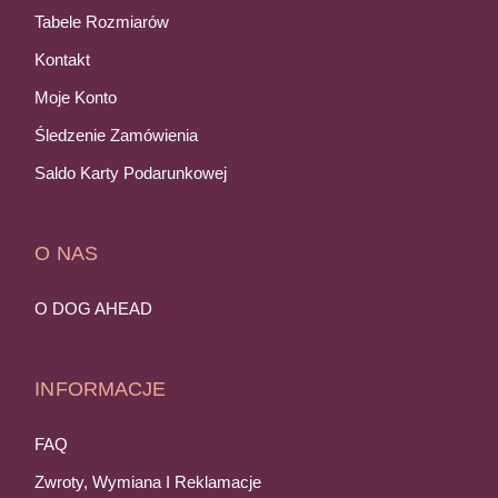
Tabele Rozmiarów
Kontakt
Moje Konto
Śledzenie Zamówienia
Saldo Karty Podarunkowej
O NAS
O DOG AHEAD
INFORMACJE
FAQ
Zwroty, Wymiana I Reklamacje