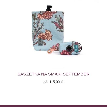
SASZETKA NA SMAKI SEPTEMBER
od
115,00
zł