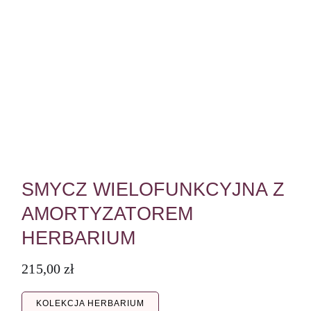
SMYCZ WIELOFUNKCYJNA Z
AMORTYZATOREM
HERBARIUM
215,00
zł
KOLEKCJA HERBARIUM