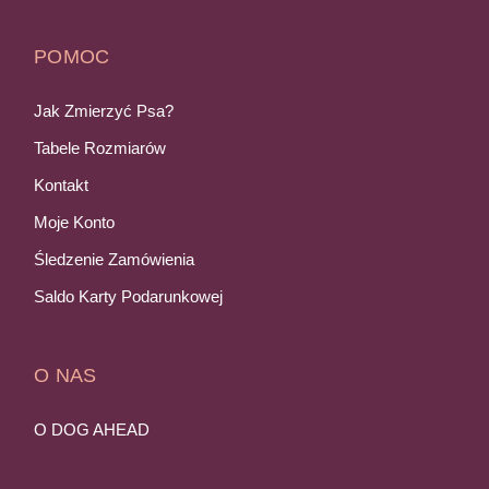
POMOC
Jak Zmierzyć Psa?
Tabele Rozmiarów
Kontakt
Moje Konto
Śledzenie Zamówienia
Saldo Karty Podarunkowej
O NAS
O DOG AHEAD