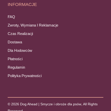
INFORMACJE
FAQ
Zwroty, Wymiana I Reklamacje
Czas Realizacji
Dostawa
Dla Hodowców
Płatności
Regulamin
Polityka Prywatności
© 2026
Dog Ahead | Smycze i obroże dla psów
, All Rights
Reserved