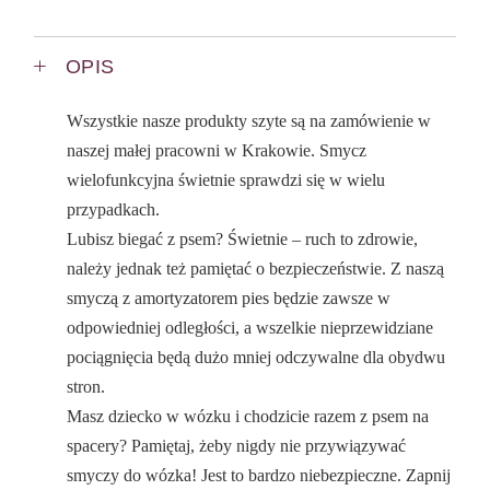
OPIS
Wszystkie nasze produkty szyte są na zamówienie w
naszej małej pracowni w Krakowie. Smycz
wielofunkcyjna świetnie sprawdzi się w wielu
przypadkach.
Lubisz biegać z psem? Świetnie – ruch to zdrowie,
należy jednak też pamiętać o bezpieczeństwie. Z naszą
smyczą z amortyzatorem pies będzie zawsze w
odpowiedniej odległości, a wszelkie nieprzewidziane
pociągnięcia będą dużo mniej odczywalne dla obydwu
stron.
Masz dziecko w wózku i chodzicie razem z psem na
spacery? Pamiętaj, żeby nigdy nie przywiązywać
smyczy do wózka! Jest to bardzo niebezpieczne. Zapnij