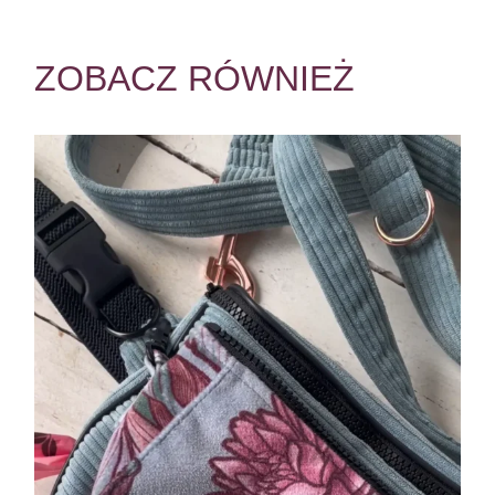
ZOBACZ RÓWNIEŻ