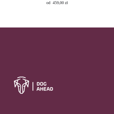
od
459,00
zł