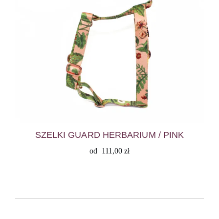
SZELKI GUARD HERBARIUM / PINK
od
111,00
zł