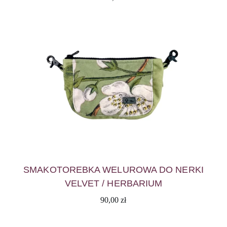
SMAKOTOREBKA WELUROWA DO NERKI
VELVET / HERBARIUM
90,00
zł