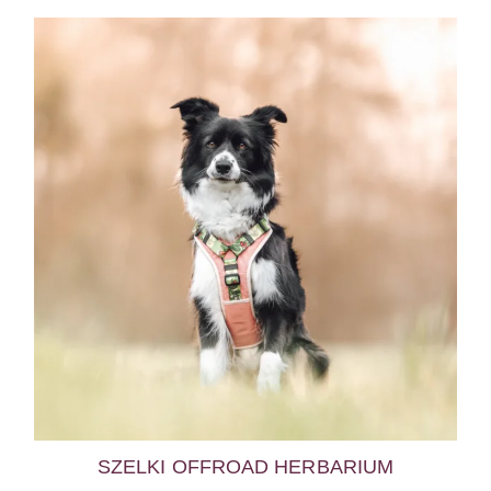
SZELKI OFFROAD HERBARIUM