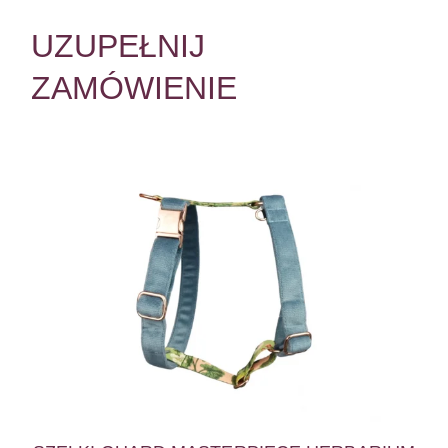
UZUPEŁNIJ
ZAMÓWIENIE