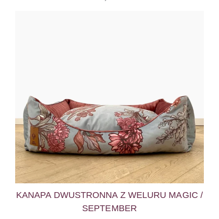
KANAPA DWUSTRONNA Z WELURU MAGIC /
SEPTEMBER