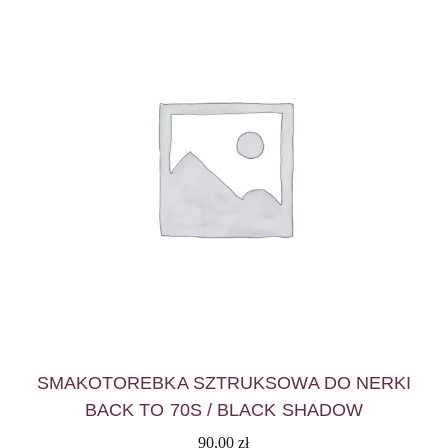
SMAKOTOREBKA SZTRUKSOWA DO NERKI
BACK TO 70S / BLACK SHADOW
90,00
zł