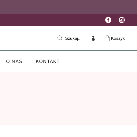
Koszyk
Szukaj...
O NAS
KONTAKT