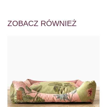
ZOBACZ RÓWNIEŻ