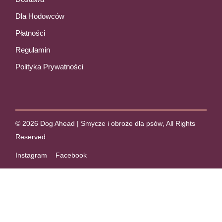
Dla Hodowców
Płatności
Regulamin
Polityka Prywatności
© 2026
Dog Ahead | Smycze i obroże dla psów
, All Rights
Reserved
Instagram
Facebook