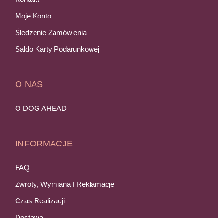
Moje Konto
Śledzenie Zamówienia
Saldo Karty Podarunkowej
O NAS
O DOG AHEAD
INFORMACJE
FAQ
Zwroty, Wymiana I Reklamacje
Czas Realizacji
Dostawa