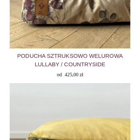
PODUCHA SZTRUKSOWO WELUROWA
LULLABY / COUNTRYSIDE
od
425,00
zł