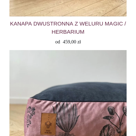
KANAPA DWUSTRONNA Z WELURU MAGIC /
HERBARIUM
od
459,00
zł