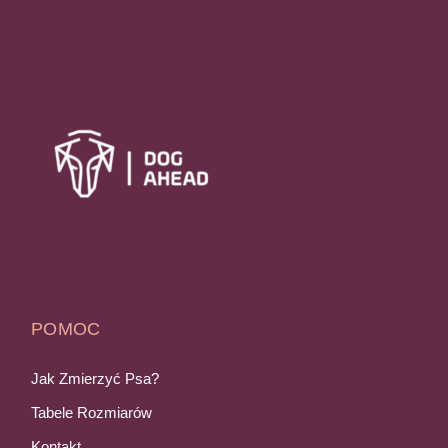
POMOC
Jak Zmierzyć Psa?
Tabele Rozmiarów
Kontakt