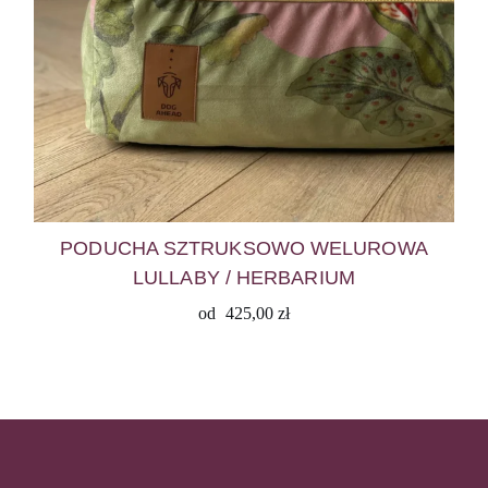
PODUCHA SZTRUKSOWO WELUROWA
LULLABY / HERBARIUM
od
425,00
zł