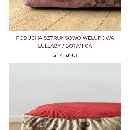
PODUCHA SZTRUKSOWO WELUROWA
LULLABY / BOTANICA
od
425,00
zł