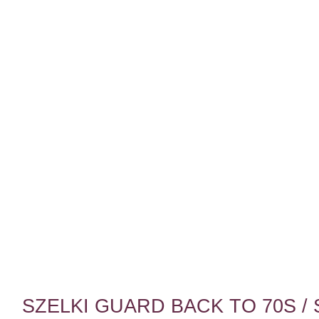
SZELKI GUARD BACK TO 70S 