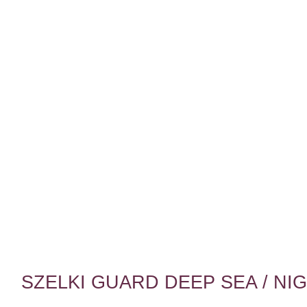
SZELKI GUARD DEEP SEA / NI