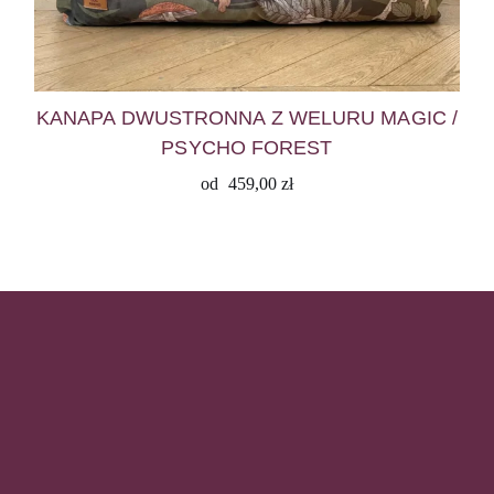
KANAPA DWUSTRONNA Z WELURU MAGIC /
PSYCHO FOREST
od
459,00
zł