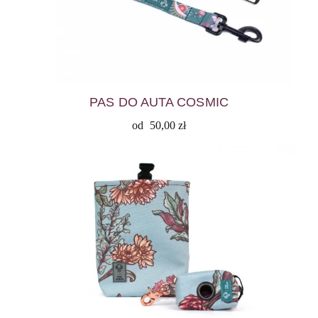
PAS DO AUTA COSMIC
od
50,00
zł