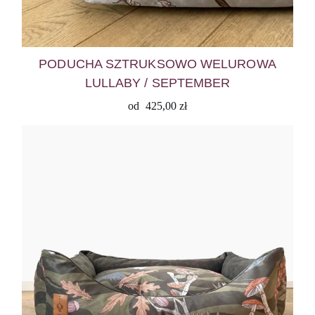
PODUCHA SZTRUKSOWO WELUROWA
LULLABY / SEPTEMBER
od
425,00
zł