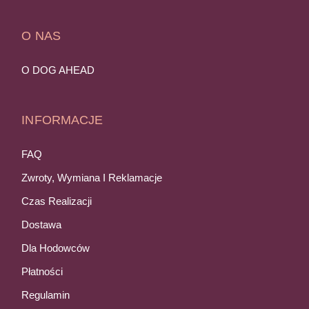
O NAS
O DOG AHEAD
INFORMACJE
FAQ
Zwroty, Wymiana I Reklamacje
Czas Realizacji
Dostawa
Dla Hodowców
Płatności
Regulamin