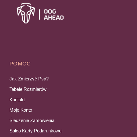
POMOC
Jak Zmierzyć Psa?
Tabele Rozmiarów
Kontakt
Moje Konto
Śledzenie Zamówienia
Saldo Karty Podarunkowej