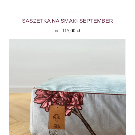
SASZETKA NA SMAKI SEPTEMBER
od
115,00
zł