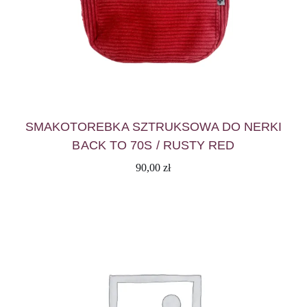
SMAKOTOREBKA SZTRUKSOWA DO NERKI
BACK TO 70S / RUSTY RED
90,00
zł