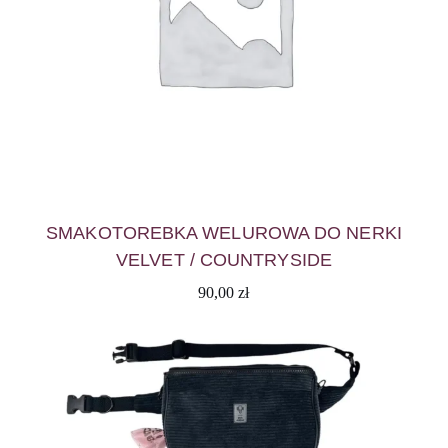
SMAKOTOREBKA WELUROWA DO NERKI
VELVET / COUNTRYSIDE
90,00
zł