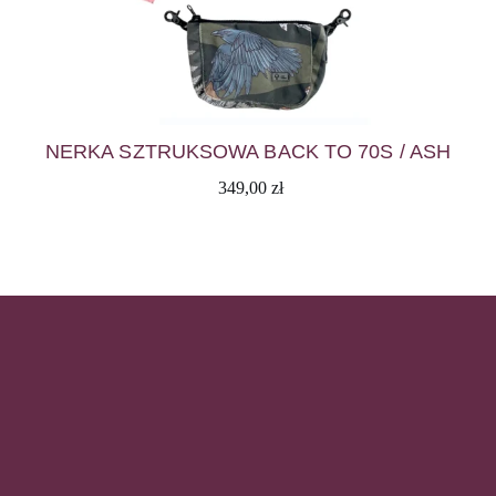
NERKA SZTRUKSOWA BACK TO 70S / ASH
349,00
zł