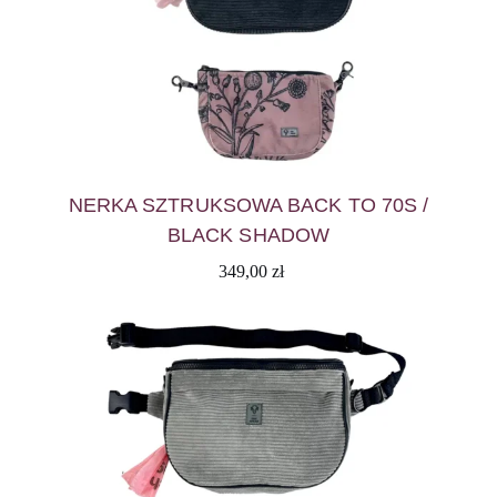
NERKA SZTRUKSOWA BACK TO 70S /
BLACK SHADOW
349,00
zł