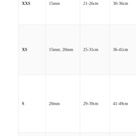
XXS
15mm
21-26cm
30-36cm
XS
15mm; 20mm
25-31cm
36-41cm
S
20mm
29-39cm
41-49cm