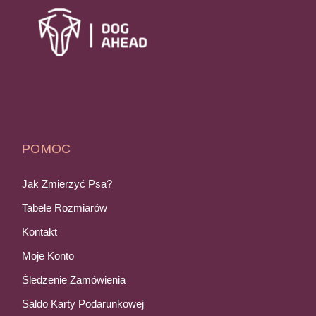
POMOC
Jak Zmierzyć Psa?
Tabele Rozmiarów
Kontakt
Moje Konto
Śledzenie Zamówienia
Saldo Karty Podarunkowej