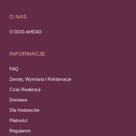
O NAS
O DOG AHEAD
INFORMACJE
FAQ
Zwroty, Wymiana I Reklamacje
Czas Realizacji
Dostawa
Dla Hodowców
Płatności
Regulamin