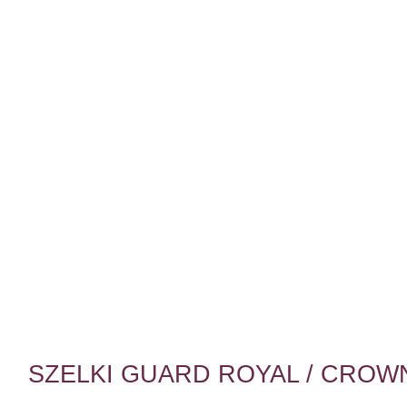
SZELKI GUARD ROYAL / CROW