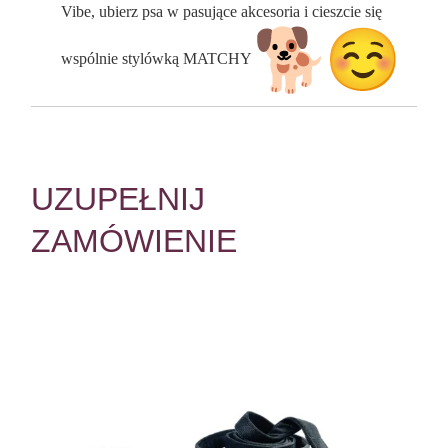
Vibe, ubierz psa w pasujące akcesoria i cieszcie się
wspólnie stylówką MATCHY
UZUPEŁNIJ
ZAMÓWIENIE