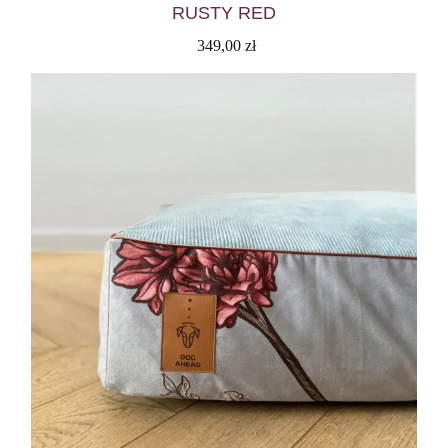
RUSTY RED
349,00
zł