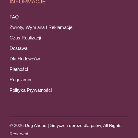
INFORMACJE
FAQ
Zwroty, Wymiana I Reklamacje
Czas Realizacji
Dostawa
Dla Hodowców
Płatności
Regulamin
Polityka Prywatności
© 2026
Dog Ahead | Smycze i obroże dla psów
, All Rights
Reserved