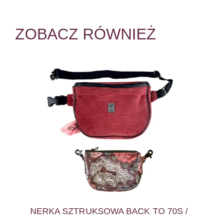
ZOBACZ RÓWNIEŻ
NERKA SZTRUKSOWA BACK TO 70S /