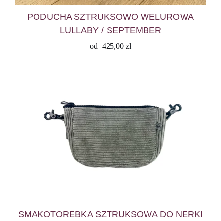
PODUCHA SZTRUKSOWO WELUROWA
LULLABY / SEPTEMBER
od
425,00
zł
SMAKOTOREBKA SZTRUKSOWA DO NERKI