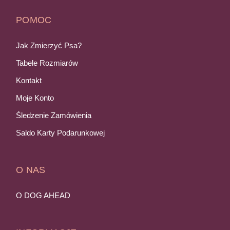
POMOC
Jak Zmierzyć Psa?
Tabele Rozmiarów
Kontakt
Moje Konto
Śledzenie Zamówienia
Saldo Karty Podarunkowej
O NAS
O DOG AHEAD