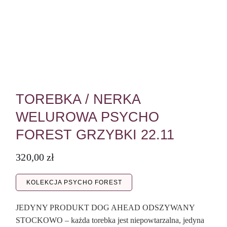
TOREBKA / NERKA
WELUROWA PSYCHO
FOREST GRZYBKI 22.11
320,00
zł
KOLEKCJA PSYCHO FOREST
JEDYNY PRODUKT DOG AHEAD ODSZYWANY
STOCKOWO – każda torebka jest niepowtarzalna, jedyna