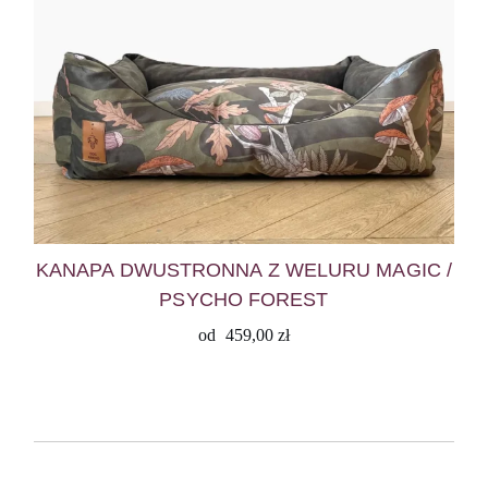
KANAPA DWUSTRONNA Z WELURU MAGIC /
PSYCHO FOREST
od
459,00
zł