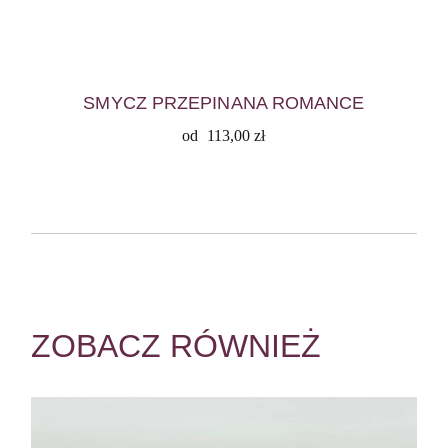
SMYCZ PRZEPINANA ROMANCE
od
113,00
zł
ZOBACZ RÓWNIEŻ