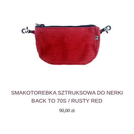
SMAKOTOREBKA SZTRUKSOWA DO NERKI
BACK TO 70S / RUSTY RED
90,00
zł