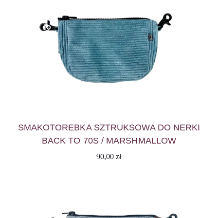
SMAKOTOREBKA SZTRUKSOWA DO NERKI
BACK TO 70S / MARSHMALLOW
90,00
zł