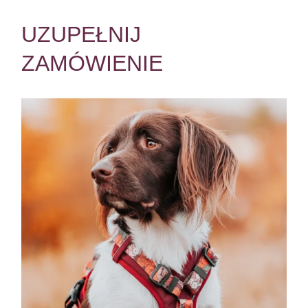
UZUPEŁNIJ
ZAMÓWIENIE