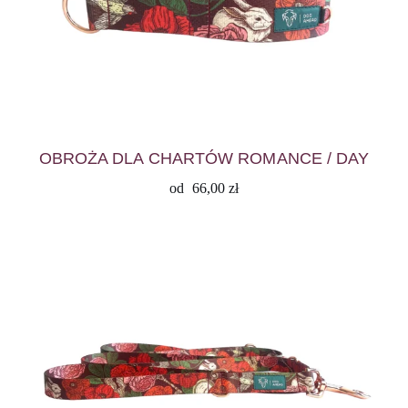
OBROŻA DLA CHARTÓW ROMANCE / DAY
od
66,00
zł