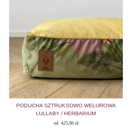
PODUCHA SZTRUKSOWO WELUROWA
LULLABY / HERBARIUM
od
425,00
zł