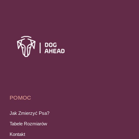
POMOC
Jak Zmierzyć Psa?
Tabele Rozmiarów
Kontakt