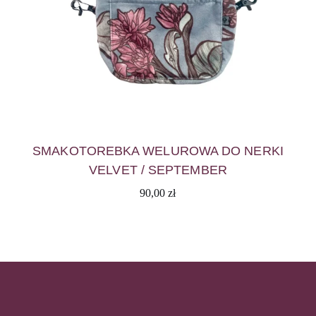
SMAKOTOREBKA WELUROWA DO NERKI
VELVET / SEPTEMBER
90,00
zł