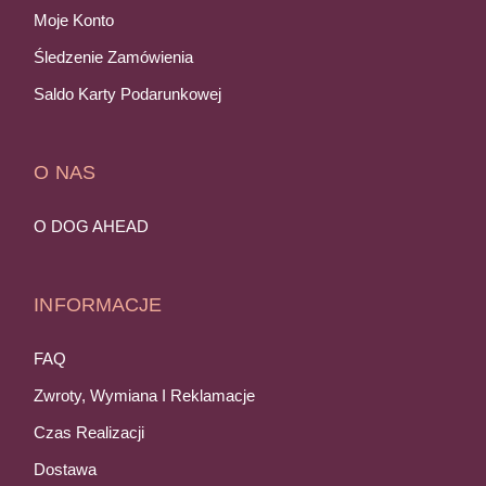
Moje Konto
Śledzenie Zamówienia
Saldo Karty Podarunkowej
O NAS
O DOG AHEAD
INFORMACJE
FAQ
Zwroty, Wymiana I Reklamacje
Czas Realizacji
Dostawa