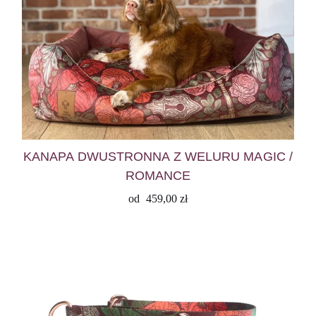
KANAPA DWUSTRONNA Z WELURU MAGIC /
ROMANCE
od
459,00
zł