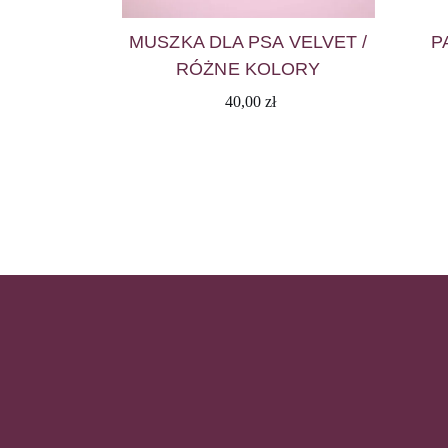
MUSZKA DLA PSA VELVET /
P
RÓŻNE KOLORY
40,00
zł