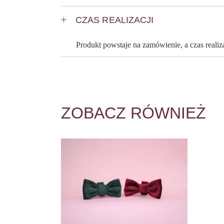
CZAS REALIZACJI
Produkt powstaje na zamówienie, a czas reali
ZOBACZ RÓWNIEŻ