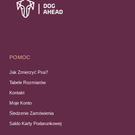
POMOC
Jak Zmierzyć Psa?
Tabele Rozmiarów
Kontakt
Moje Konto
Śledzenie Zamówienia
Saldo Karty Podarunkowej