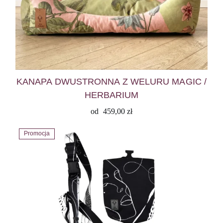
KANAPA DWUSTRONNA Z WELURU MAGIC /
HERBARIUM
od
459,00
zł
Promocja