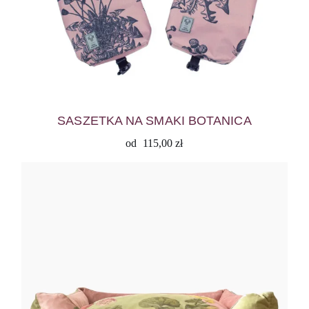
SASZETKA NA SMAKI BOTANICA
od
115,00
zł