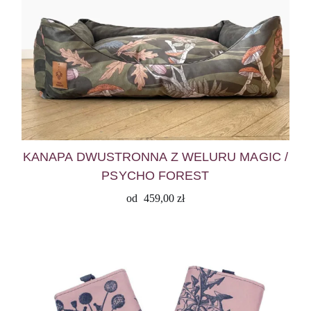
KANAPA DWUSTRONNA Z WELURU MAGIC /
PSYCHO FOREST
od
459,00
zł