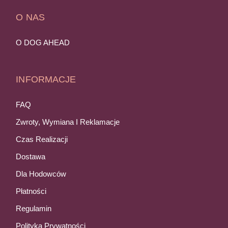
O NAS
O DOG AHEAD
INFORMACJE
FAQ
Zwroty, Wymiana I Reklamacje
Czas Realizacji
Dostawa
Dla Hodowców
Płatności
Regulamin
Polityka Prywatności