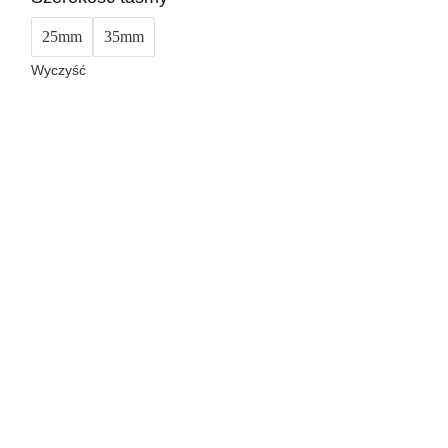
25mm
35mm
Wyczyść