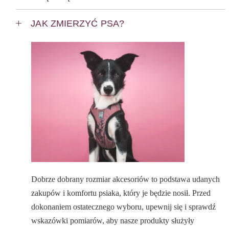
JAK ZMIERZYĆ PSA?
Dobrze dobrany rozmiar akcesoriów to podstawa udanych
zakupów i komfortu psiaka, który je będzie nosił. Przed
dokonaniem ostatecznego wyboru, upewnij się i sprawdź
wskazówki pomiarów, aby nasze produkty służyły