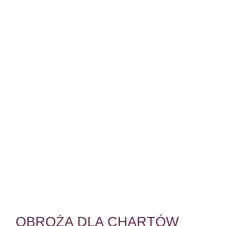
OBROŻA DLA CHARTÓW