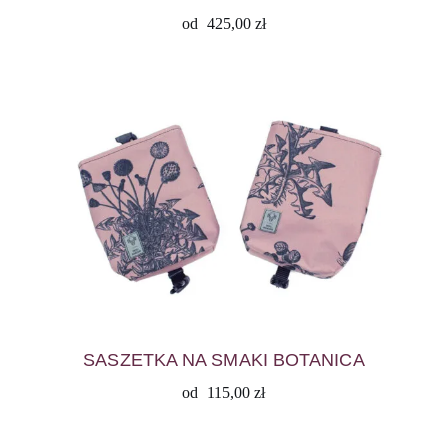
od
425,00
zł
SASZETKA NA SMAKI BOTANICA
od
115,00
zł