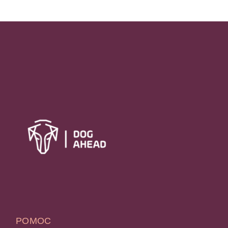
POMOC