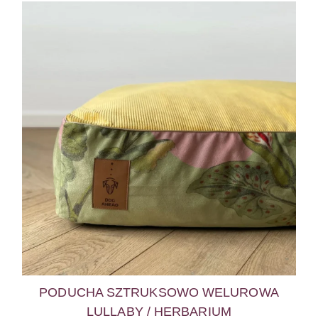
PODUCHA SZTRUKSOWO WELUROWA
LULLABY / HERBARIUM