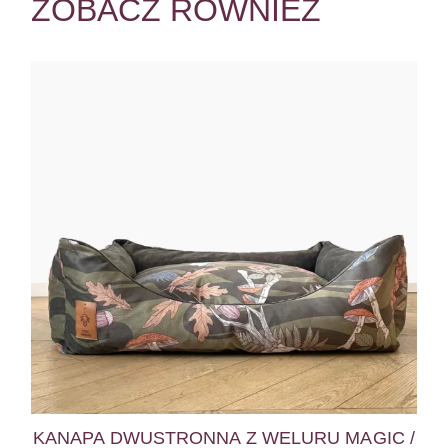
ZOBACZ RÓWNIEŻ
KANAPA DWUSTRONNA Z WELURU MAGIC /