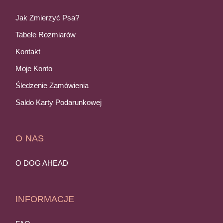
Jak Zmierzyć Psa?
Tabele Rozmiarów
Kontakt
Moje Konto
Śledzenie Zamówienia
Saldo Karty Podarunkowej
O NAS
O DOG AHEAD
INFORMACJE