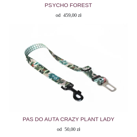
PSYCHO FOREST
od
459,00
zł
PAS DO AUTA CRAZY PLANT LADY
od
50,00
zł