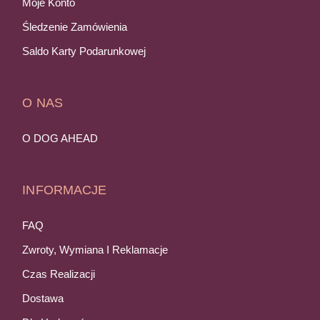
Moje Konto
Śledzenie Zamówienia
Saldo Karty Podarunkowej
O NAS
O DOG AHEAD
INFORMACJE
FAQ
Zwroty, Wymiana I Reklamacje
Czas Realizacji
Dostawa