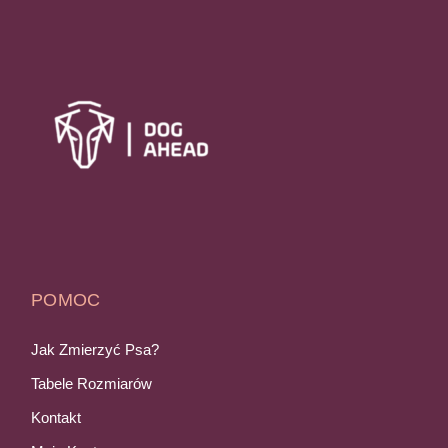
POMOC
Jak Zmierzyć Psa?
Tabele Rozmiarów
Kontakt