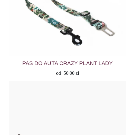
PAS DO AUTA CRAZY PLANT LADY
od
50,00
zł