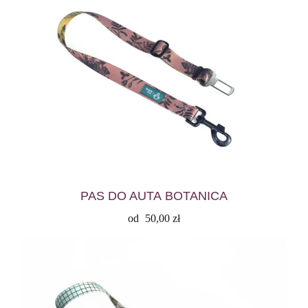
PAS DO AUTA BOTANICA
od
50,00
zł