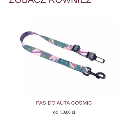
PAS DO AUTA COSMIC
od
50,00
zł