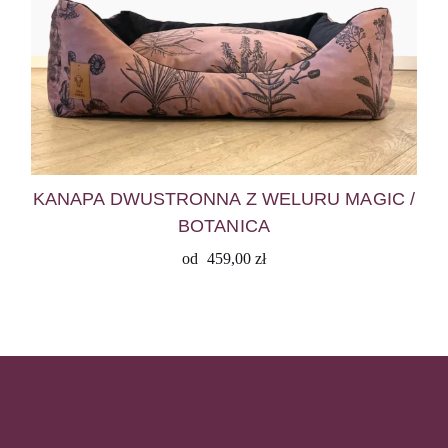
KANAPA DWUSTRONNA Z WELURU MAGIC /
BOTANICA
od
459,00
zł