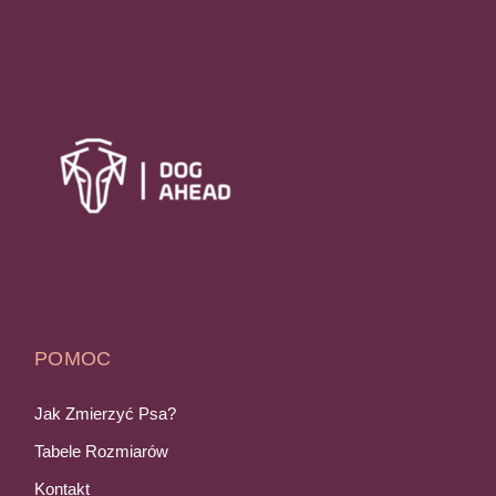
POMOC
Jak Zmierzyć Psa?
Tabele Rozmiarów
Kontakt