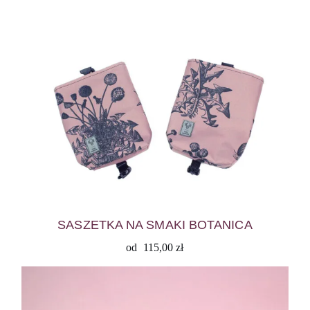
SASZETKA NA SMAKI BOTANICA
od
115,00
zł