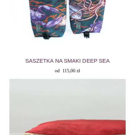
SASZETKA NA SMAKI DEEP SEA
od
115,00
zł