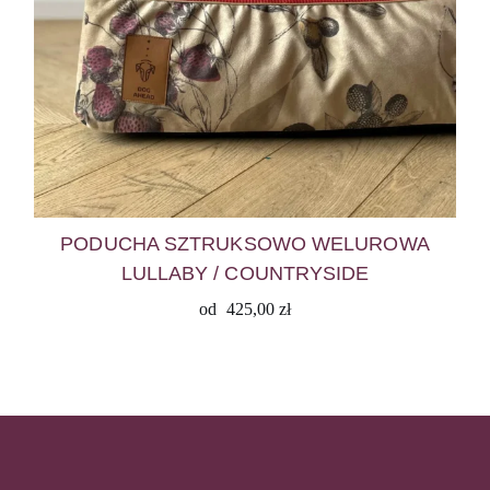
PODUCHA SZTRUKSOWO WELUROWA
LULLABY / COUNTRYSIDE
od
425,00
zł