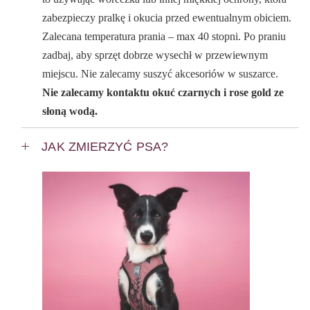
zabezpieczy pralkę i okucia przed ewentualnym obiciem.
Zalecana temperatura prania – max 40 stopni. Po praniu
zadbaj, aby sprzęt dobrze wysechł w przewiewnym
miejscu. Nie zalecamy suszyć akcesoriów w suszarce.
Nie zalecamy kontaktu okuć czarnych i rose gold ze
słoną wodą.
JAK ZMIERZYĆ PSA?