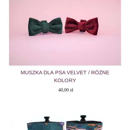
MUSZKA DLA PSA VELVET / RÓŻNE
KOLORY
40,00
zł