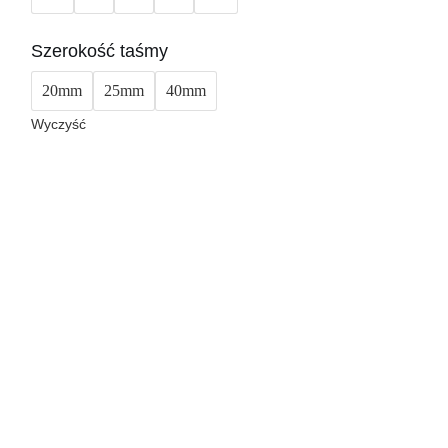
Szerokość taśmy
20mm
25mm
40mm
Wyczyść