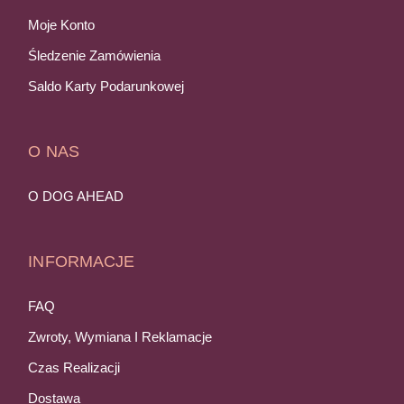
Moje Konto
Śledzenie Zamówienia
Saldo Karty Podarunkowej
O NAS
O DOG AHEAD
INFORMACJE
FAQ
Zwroty, Wymiana I Reklamacje
Czas Realizacji
Dostawa