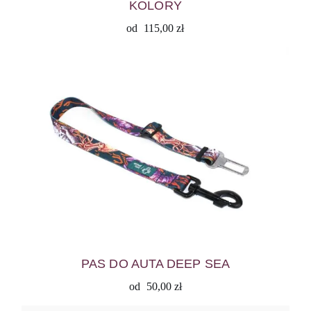
KOLORY
od
115,00
zł
PAS DO AUTA DEEP SEA
od
50,00
zł