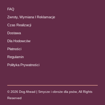
FAQ
Zwroty, Wymiana I Reklamacje
Czas Realizacji
Dostawa
Dla Hodowców
Płatności
Regulamin
Polityka Prywatności
© 2026
Dog Ahead | Smycze i obroże dla psów
, All Rights
Reserved