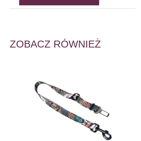
ZOBACZ RÓWNIEŻ