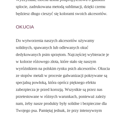
splocie, zadrukowana metodą sublimacji, dzięki czemu
będziesz długo cieszyć się kolorami swoich akcesoriów.
OKUCIA
Do wytworzenia naszych akcesoriów używamy
solidnych, spawanych lub odlewanych okuć
dedykowanych psim sprzętom. Najczęściej wybieracie je
w kolorze różowego złota, które stało się naszym
wyróżnikiem na polskim rynku psich akcesoriów. Okucia
ze stopów metali w procesie galwanizacji pokrywane są
specjalną powłoką, która oprócz pięknego efektu
zabezpiecza je przed korozją. Wszystkie są przez nas
przetestowane w różnych warunkach, ponieważ zależy
nam, żeby nasze produkty były solidne i bezpieczne dla
Twojego psa. Pamiętaj jednak, że przy intensywnym