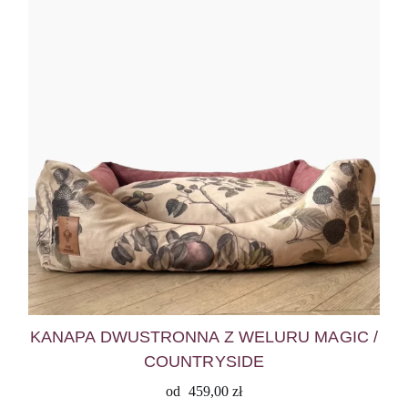
KANAPA DWUSTRONNA Z WELURU MAGIC /
COUNTRYSIDE
od
459,00
zł