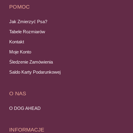
POMOC
Jak Zmierzyć Psa?
Tabele Rozmiarów
Kontakt
Moje Konto
Śledzenie Zamówienia
Saldo Karty Podarunkowej
O NAS
O DOG AHEAD
INFORMACJE