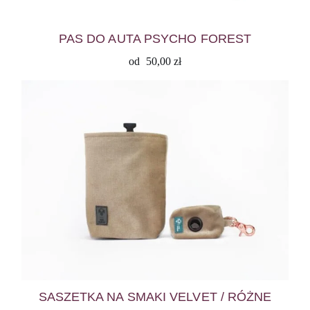
PAS DO AUTA PSYCHO FOREST
od
50,00
zł
SASZETKA NA SMAKI VELVET / RÓŻNE