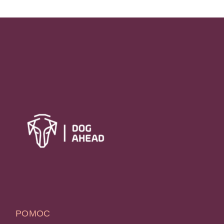
POMOC