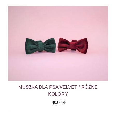
MUSZKA DLA PSA VELVET / RÓŻNE
KOLORY
40,00
zł