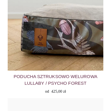
PODUCHA SZTRUKSOWO WELUROWA
LULLABY / PSYCHO FOREST
od
425,00
zł