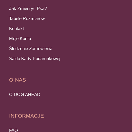
Jak Zmierzyć Psa?
Tabele Rozmiarów
Kontakt
Moje Konto
Śledzenie Zamówienia
Saldo Karty Podarunkowej
O NAS
O DOG AHEAD
INFORMACJE
FAQ