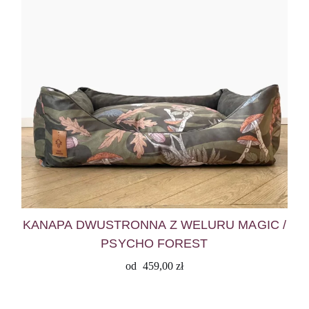
KANAPA DWUSTRONNA Z WELURU MAGIC /
PSYCHO FOREST
od
459,00
zł