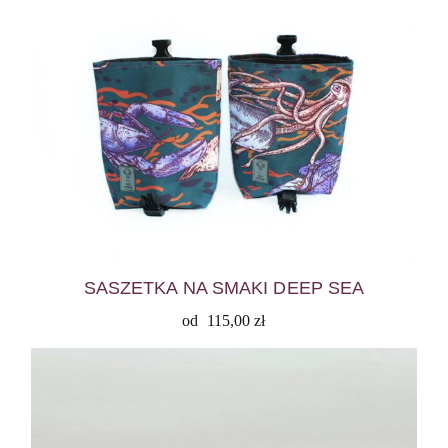
SASZETKA NA SMAKI DEEP SEA
od
115,00
zł