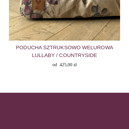
PODUCHA SZTRUKSOWO WELUROWA
LULLABY / COUNTRYSIDE
od
425,00
zł