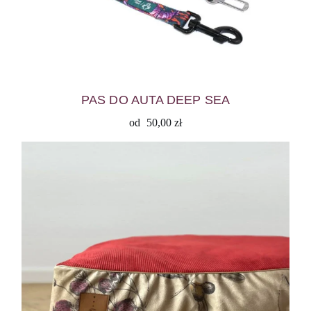
PAS DO AUTA DEEP SEA
od
50,00
zł