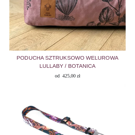
PODUCHA SZTRUKSOWO WELUROWA
LULLABY / BOTANICA
od
425,00
zł