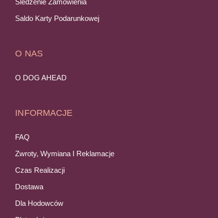
Śledzenie Zamówienia
Saldo Karty Podarunkowej
O NAS
O DOG AHEAD
INFORMACJE
FAQ
Zwroty, Wymiana I Reklamacje
Czas Realizacji
Dostawa
Dla Hodowców