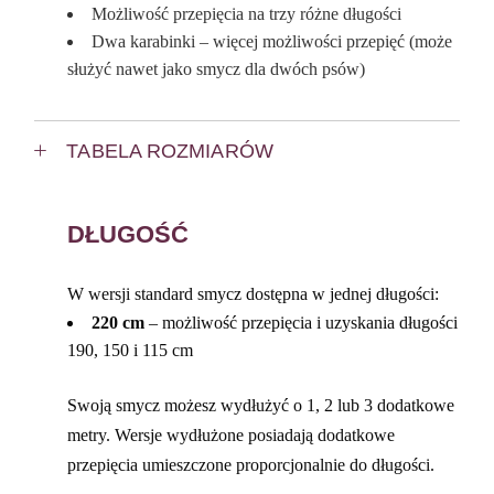
Możliwość przepięcia na trzy różne długości
Dwa karabinki – więcej możliwości przepięć (może
służyć nawet jako smycz dla dwóch psów)
TABELA ROZMIARÓW
DŁUGOŚĆ
W wersji standard smycz dostępna w jednej długości:
220 cm
– możliwość przepięcia i uzyskania długości
190, 150 i 115 cm
Swoją smycz możesz wydłużyć o 1, 2 lub 3 dodatkowe
metry. Wersje wydłużone posiadają dodatkowe
przepięcia umieszczone proporcjonalnie do długości.