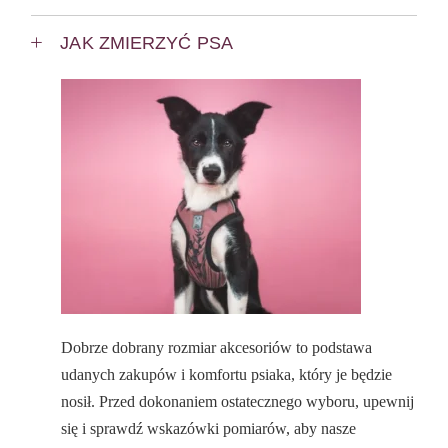
JAK ZMIERZYĆ PSA
Dobrze dobrany rozmiar akcesoriów to podstawa
udanych zakupów i komfortu psiaka, który je będzie
nosił. Przed dokonaniem ostatecznego wyboru, upewnij
się i sprawdź wskazówki pomiarów, aby nasze