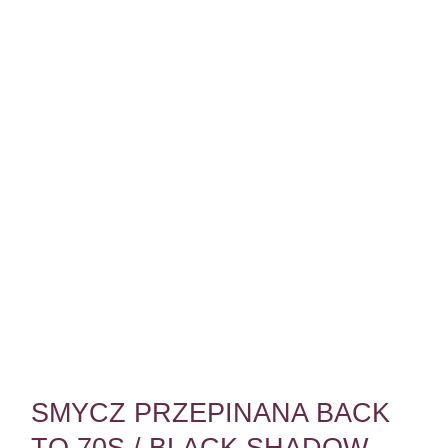
SMYCZ PRZEPINANA BACK