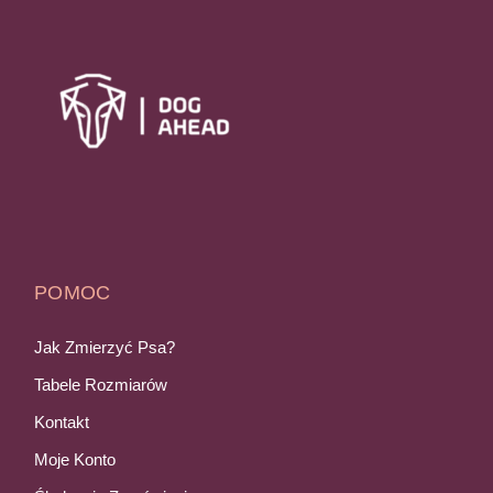
POMOC
Jak Zmierzyć Psa?
Tabele Rozmiarów
Kontakt
Moje Konto