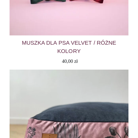
MUSZKA DLA PSA VELVET / RÓŻNE
KOLORY
40,00
zł