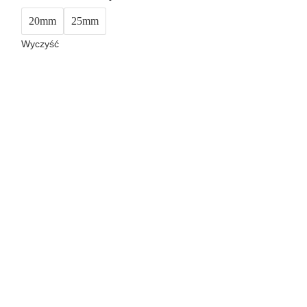
20mm
25mm
Wyczyść