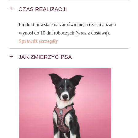
CZAS REALIZACJI
Produkt powstaje na zamówienie, a czas realizacji
wynosi do 10 dni roboczych (wraz z dostawą).
Sprawdź szczegóły
JAK ZMIERZYĆ PSA