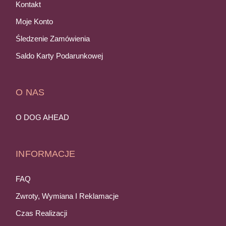
Kontakt
Moje Konto
Śledzenie Zamówienia
Saldo Karty Podarunkowej
O NAS
O DOG AHEAD
INFORMACJE
FAQ
Zwroty, Wymiana I Reklamacje
Czas Realizacji