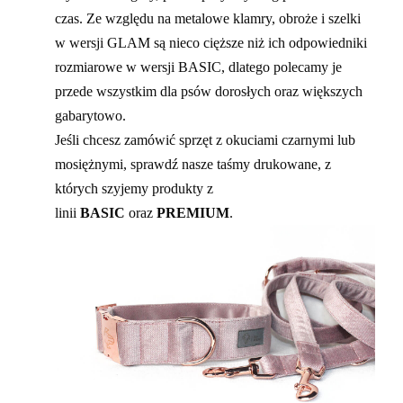
czas. Ze względu na metalowe klamry, obroże i szelki
w wersji GLAM są nieco cięższe niż ich odpowiedniki
rozmiarowe w wersji BASIC, dlatego polecamy je
przede wszystkim dla psów dorosłych oraz większych
gabarytowo.
Jeśli chcesz zamówić sprzęt z okuciami czarnymi lub
mosiężnymi, sprawdź nasze taśmy drukowane, z
których szyjemy produkty z
linii
BASIC
oraz
PREMIUM
.