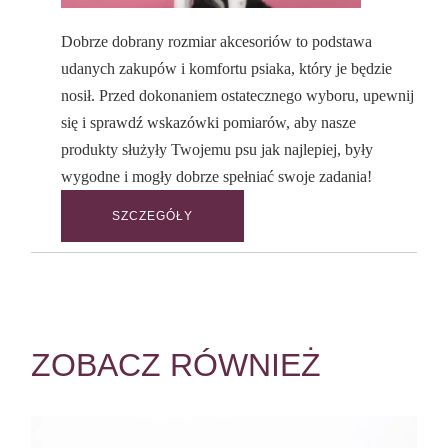
Dobrze dobrany rozmiar akcesoriów to podstawa
udanych zakupów i komfortu psiaka, który je będzie
nosił. Przed dokonaniem ostatecznego wyboru, upewnij
się i sprawdź wskazówki pomiarów, aby nasze
produkty służyły Twojemu psu jak najlepiej, były
wygodne i mogły dobrze spełniać swoje zadania!
SZCZEGÓŁY
ZOBACZ RÓWNIEŻ