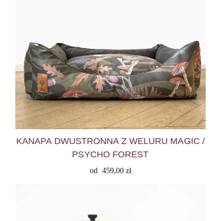
KANAPA DWUSTRONNA Z WELURU MAGIC /
PSYCHO FOREST
od
459,00
zł