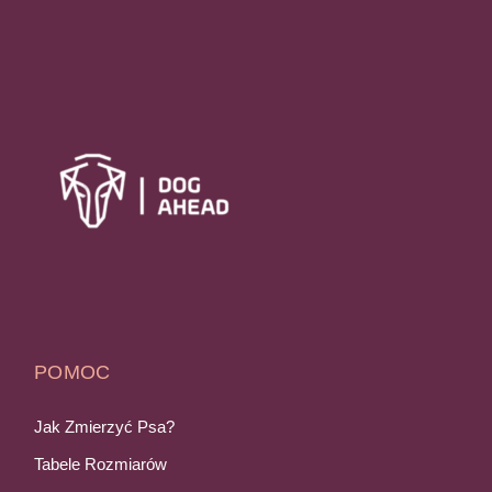
POMOC
Jak Zmierzyć Psa?
Tabele Rozmiarów