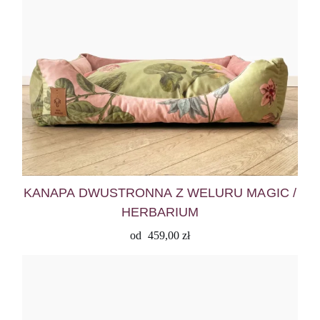
KANAPA DWUSTRONNA Z WELURU MAGIC /
HERBARIUM
od
459,00
zł