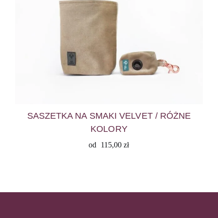
SASZETKA NA SMAKI VELVET / RÓŻNE
KOLORY
od
115,00
zł