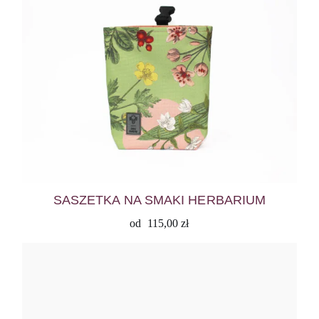
SASZETKA NA SMAKI HERBARIUM
od
115,00
zł