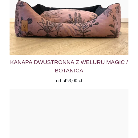
KANAPA DWUSTRONNA Z WELURU MAGIC /
BOTANICA
od
459,00
zł