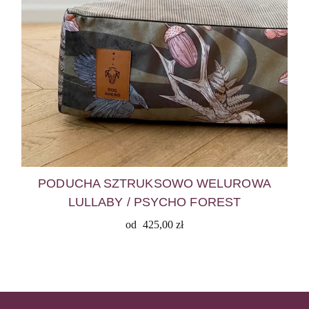
PODUCHA SZTRUKSOWO WELUROWA
LULLABY / PSYCHO FOREST
od
425,00
zł