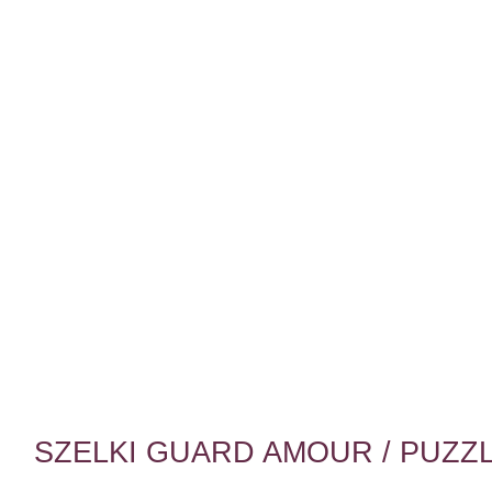
SZELKI GUARD AMOUR / PUZZ