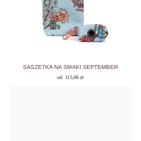
SASZETKA NA SMAKI SEPTEMBER
od
115,00
zł