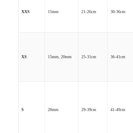
XXS
15mm
21-26cm
30-36cm
XS
15mm; 20mm
25-31cm
36-41cm
S
20mm
29-39cm
41-49cm