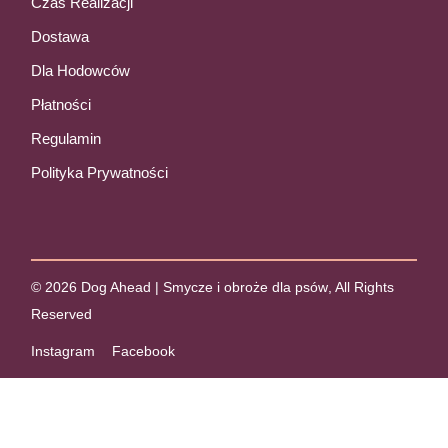
Czas Realizacji
Dostawa
Dla Hodowców
Płatności
Regulamin
Polityka Prywatności
© 2026
Dog Ahead | Smycze i obroże dla psów
, All Rights
Reserved
Instagram
Facebook