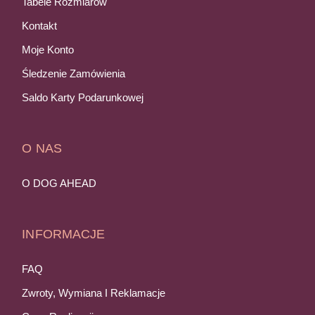
Tabele Rozmiarów
Kontakt
Moje Konto
Śledzenie Zamówienia
Saldo Karty Podarunkowej
O NAS
O DOG AHEAD
INFORMACJE
FAQ
Zwroty, Wymiana I Reklamacje