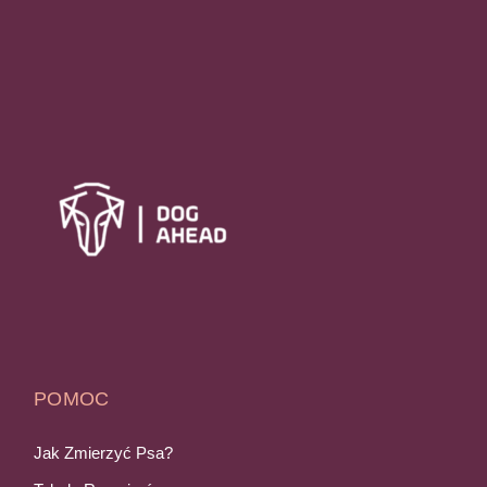
POMOC
Jak Zmierzyć Psa?