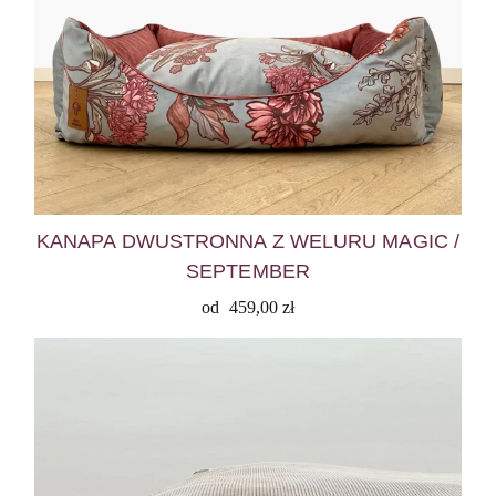
KANAPA DWUSTRONNA Z WELURU MAGIC /
SEPTEMBER
od
459,00
zł