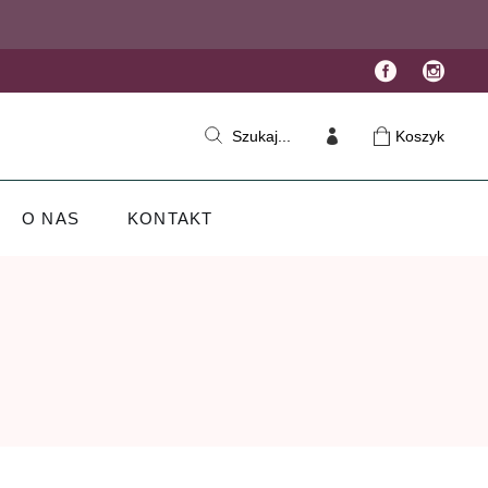
Koszyk
Szukaj...
O NAS
KONTAKT