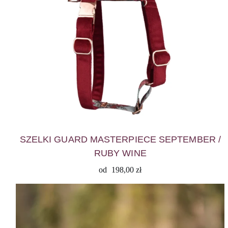
SZELKI GUARD MASTERPIECE SEPTEMBER /
RUBY WINE
od
198,00
zł