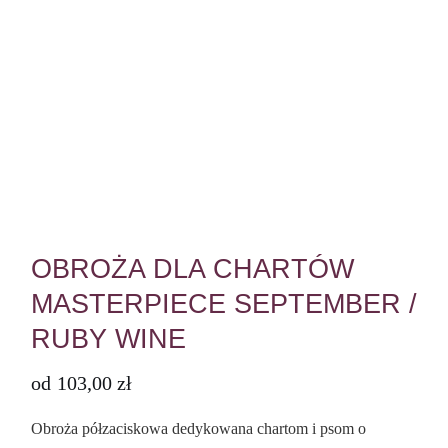
OBROŻA DLA CHARTÓW
MASTERPIECE SEPTEMBER /
RUBY WINE
od
103,00
zł
Obroża półzaciskowa dedykowana chartom i psom o