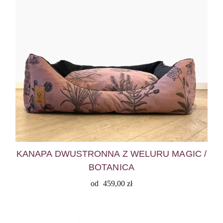
KANAPA DWUSTRONNA Z WELURU MAGIC /
BOTANICA
od
459,00
zł