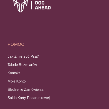
POMOC
Jak Zmierzyć Psa?
Tabele Rozmiarów
Kontakt
Moje Konto
Śledzenie Zamówienia
Saldo Karty Podarunkowej