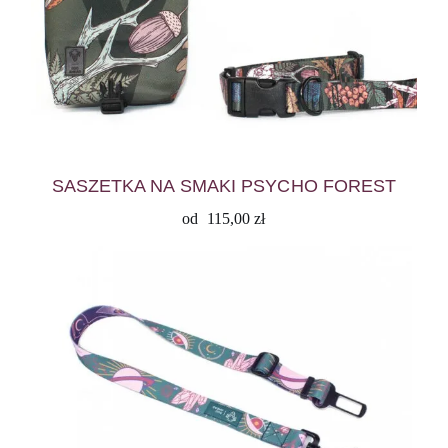
SASZETKA NA SMAKI PSYCHO FOREST
od
115,00
zł