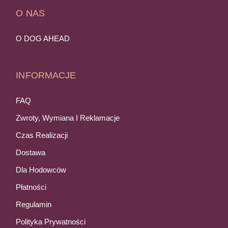
O NAS
O DOG AHEAD
INFORMACJE
FAQ
Zwroty, Wymiana I Reklamacje
Czas Realizacji
Dostawa
Dla Hodowców
Płatności
Regulamin
Polityka Prywatności