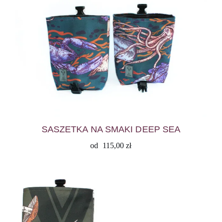
SASZETKA NA SMAKI DEEP SEA
od
115,00
zł