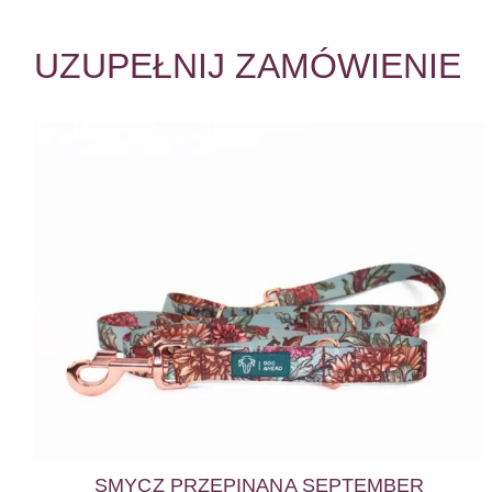
UZUPEŁNIJ ZAMÓWIENIE
SMYCZ PRZEPINANA SEPTEMBER