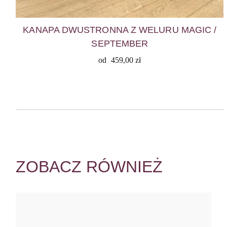
KANAPA DWUSTRONNA Z WELURU MAGIC /
SEPTEMBER
od
459,00
zł
ZOBACZ RÓWNIEŻ