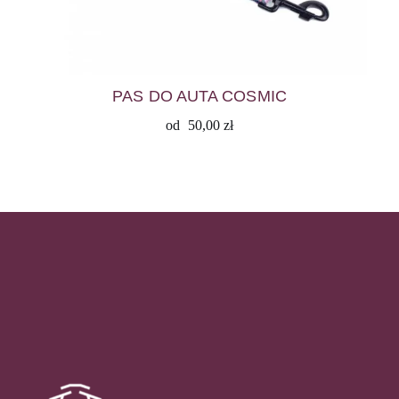
PAS DO AUTA COSMIC
od
50,00
zł