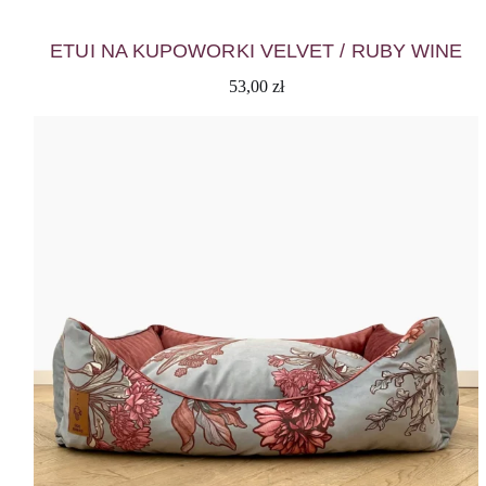
ETUI NA KUPOWORKI VELVET / RUBY WINE
53,00
zł