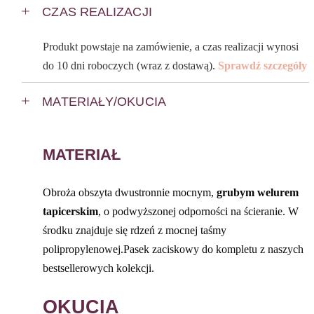
CZAS REALIZACJI
Produkt powstaje na zamówienie, a czas realizacji wynosi
do 10 dni roboczych (wraz z dostawą).
Sprawdź szczegóły
MATERIAŁY/OKUCIA
MATERIAŁ
Obroża obszyta dwustronnie mocnym,
grubym welurem
tapicerskim
, o podwyższonej odporności na ścieranie. W
środku znajduje się rdzeń z mocnej taśmy
polipropylenowej.Pasek zaciskowy do kompletu z naszych
bestsellerowych kolekcji.
OKUCIA