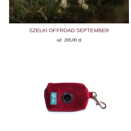
SZELKI OFFROAD SEPTEMBER
od
269,00
zł