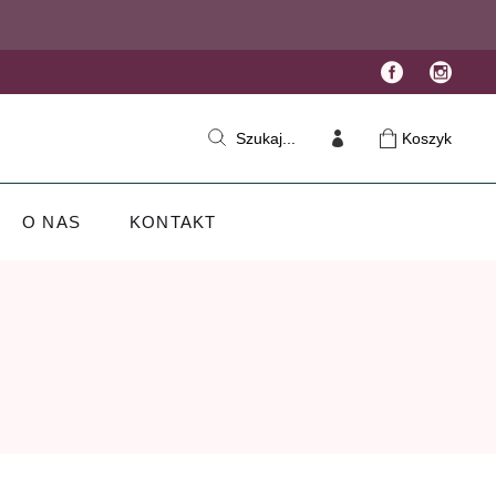
Koszyk
Szukaj...
O NAS
KONTAKT