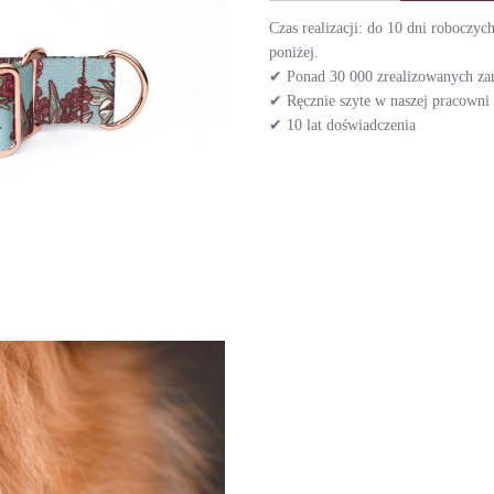
Czas realizacji: do 10 dni roboczy
poniżej.
✔ Ponad 30 000 zrealizowanych z
✔ Ręcznie szyte w naszej pracown
✔ 10 lat doświadczenia