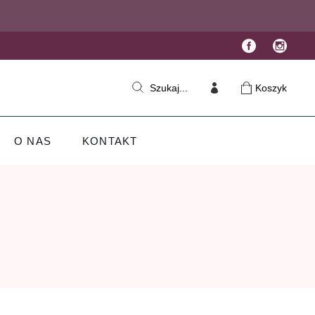
Koszyk
Szukaj...
O NAS
KONTAKT