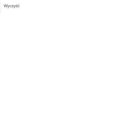
Wyczyść